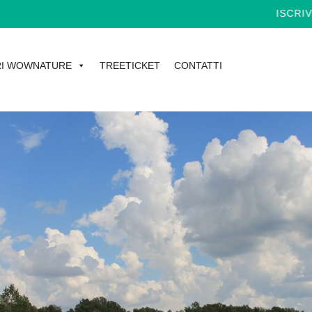
ISCRIVITI 
I WOWNATURE
TREETICKET
CONTATTI