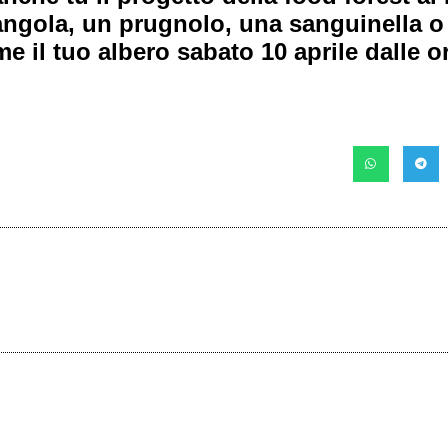
ngola, un prugnolo, una sanguinella o 
e il tuo albero sabato 10 aprile dalle or