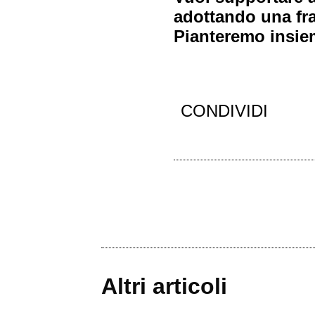
adottando una fra
Pianteremo insiem
CONDIVIDI
Altri articoli