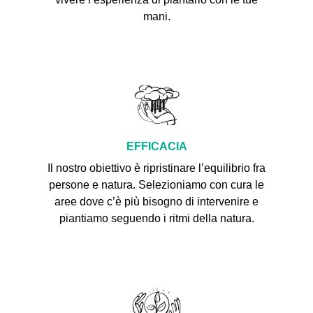
mani.
EFFICACIA
Il nostro obiettivo è ripristinare l’equilibrio fra
persone e natura. Selezioniamo con cura le
aree dove c’è più bisogno di intervenire e
piantiamo seguendo i ritmi della natura.