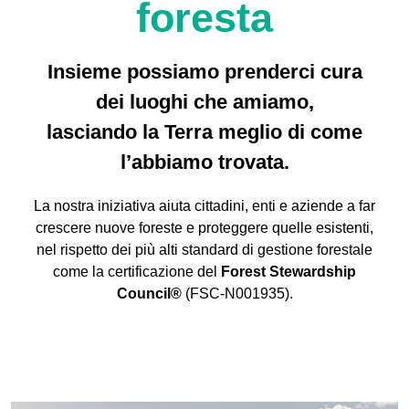
foresta
Insieme possiamo prenderci cura
dei luoghi che amiamo,
lasciando la Terra meglio di come
l’abbiamo trovata.
La nostra iniziativa aiuta cittadini, enti e aziende a far
crescere nuove foreste e proteggere quelle esistenti,
nel rispetto dei più alti standard di gestione forestale
come la certificazione del
Forest Stewardship
Council®
(FSC-N001935).