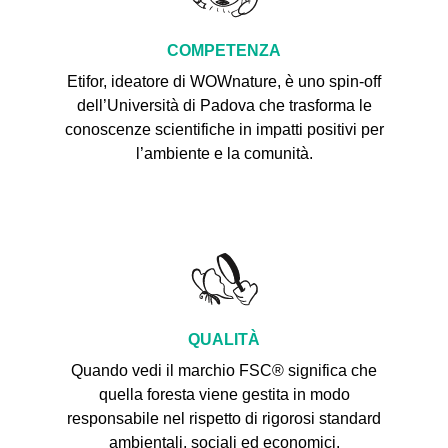
COMPETENZA
Etifor, ideatore di WOWnature, è uno spin-off
dell’Università di Padova che trasforma le
conoscenze scientifiche in impatti positivi per
l’ambiente e la comunità.
QUALITÀ
Quando vedi il marchio FSC® significa che
quella foresta viene gestita in modo
responsabile nel rispetto di rigorosi standard
ambientali, sociali ed economici.