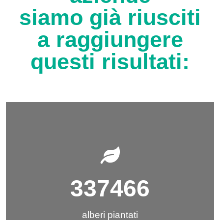
siamo già riusciti
a raggiungere
questi risultati:
337466
alberi piantati