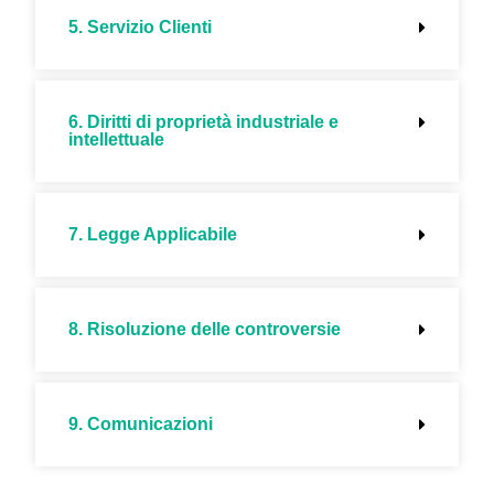
5. Servizio Clienti
6. Diritti di proprietà industriale e
intellettuale
7. Legge Applicabile
8. Risoluzione delle controversie
9. Comunicazioni