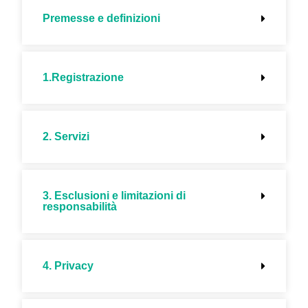
Premesse e definizioni
1.Registrazione
2. Servizi
3. Esclusioni e limitazioni di
responsabilità
4. Privacy