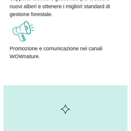
nuovi alberi e ottenere i migliori standard di
gestione forestale.
Promozione
e comunicazione nei canali
WOWnature.