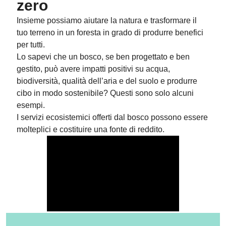
zero
Insieme possiamo aiutare la natura e trasformare il
tuo terreno in un foresta in grado di
produrre benefici
per tutti
.
Lo sapevi che un bosco, se ben progettato e ben
gestito, può avere impatti positivi su
acqua,
biodiversità, qualità dell’aria e del suolo e produrre
cibo
in modo sostenibile? Questi sono solo alcuni
esempi.
I servizi ecosistemici
offerti dal bosco possono essere
molteplici e
costituire una fonte di reddito
.