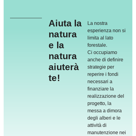
Aiuta la
La nostra
esperienza non si
natura
limita al lato
e la
forestale.
Ci occupiamo
natura
anche di definire
aiuterà
strategie per
reperire i fondi
te!
necessari
a
finanziare la
realizzazione del
progetto, la
messa a dimora
degli alberi e le
attività di
manutenzione nei