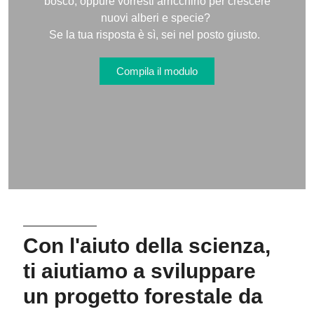
bosco, oppure vorresti arricchirlo per crescere
nuovi alberi e specie?
Se la tua risposta è sì, sei nel posto giusto.
Compila il modulo
Con l'aiuto della scienza,
ti aiutiamo a sviluppare
un progetto forestale da