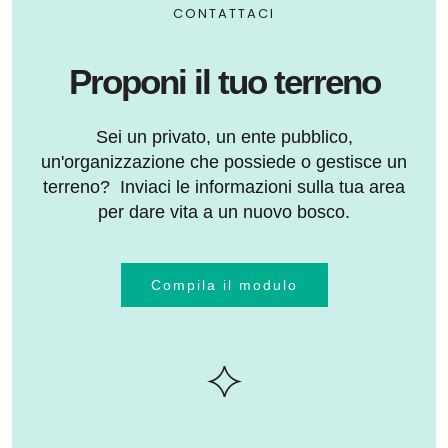
CONTATTACI
Proponi il tuo terreno
Sei un privato, un ente pubblico,
un'organizzazione che possiede o gestisce un
terreno? Inviaci le informazioni sulla tua area
per dare vita a un nuovo bosco.
Compila il modulo