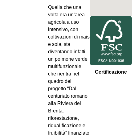
Quella che una
volta era un’area
agricola a uso
intensivo, con
coltivazioni di mais
e soia, sta
diventando infatti
un polmone verde
multifunzionale
Certificazione
che rientra nel
quadro del
progetto “Dal
centuriato romano
alla Riviera del
Brenta:
riforestazione,
riqualificazione e
fruibilità” finanziato