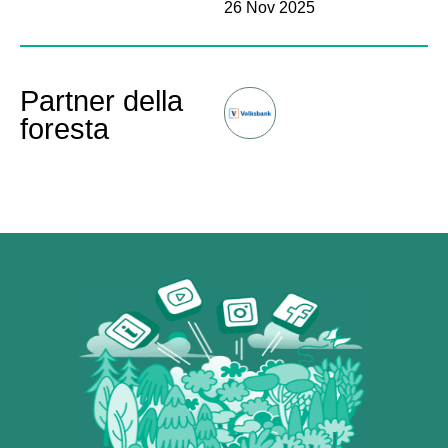
26 Nov 2025
Partner della
foresta