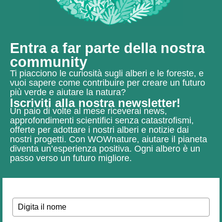
Entra a far parte della nostra
community
Ti piacciono le curiosità sugli alberi e le foreste, e
vuoi sapere come contribuire per creare un futuro
più verde e aiutare la natura?
Iscriviti alla nostra newsletter!
Un paio di volte al mese riceverai news,
approfondimenti scientifici senza catastrofismi,
offerte per adottare i nostri alberi e notizie dai
nostri progetti.
Con WOWnature, aiutare il pianeta
diventa un’esperienza positiva.
Ogni albero è un
passo verso un futuro migliore.