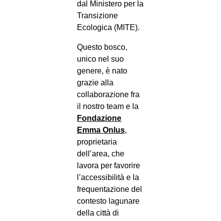
dal Ministero per la
Transizione
Ecologica (MITE).
Questo bosco,
unico nel suo
genere, è nato
grazie alla
collaborazione fra
il nostro team e la
Fondazione
Emma Onlus
,
proprietaria
dell’area, che
lavora per favorire
l’accessibilità e la
frequentazione del
contesto lagunare
della città di