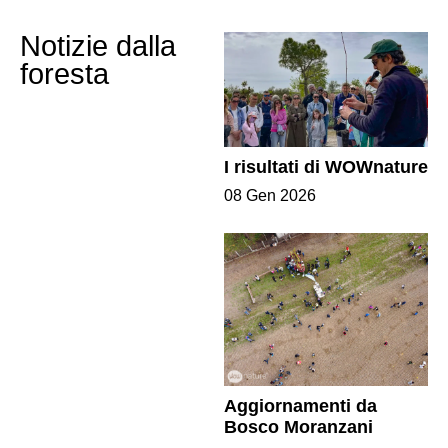
Notizie dalla
foresta
I risultati di WOWnature
08 Gen 2026
Aggiornamenti da
Bosco Moranzani