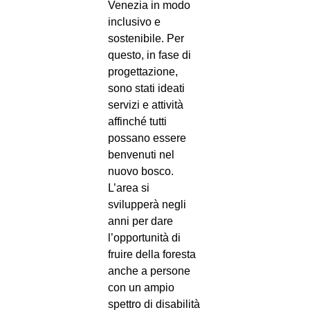
Venezia in modo
inclusivo e
sostenibile. Per
questo, in fase di
progettazione,
sono stati ideati
servizi e attività
affinché tutti
possano essere
benvenuti nel
nuovo bosco.
L’area si
svilupperà negli
anni per dare
l’opportunità di
fruire della foresta
anche a persone
con un ampio
spettro di disabilità