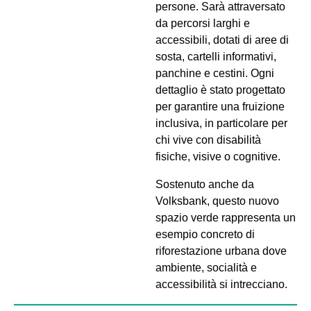
persone. Sarà attraversato
da percorsi larghi e
accessibili, dotati di aree di
sosta, cartelli informativi,
panchine e cestini. Ogni
dettaglio è stato progettato
per garantire una fruizione
inclusiva, in particolare per
chi vive con disabilità
fisiche, visive o cognitive.
Sostenuto anche da
Volksbank
, questo nuovo
spazio verde rappresenta un
esempio concreto di
riforestazione urbana dove
ambiente, socialità e
accessibilità si intrecciano.