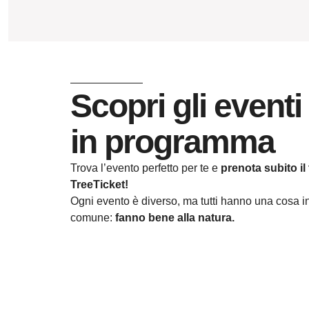
Scopri gli eventi
in programma
Trova l’evento perfetto per te e
prenota subito il
TreeTicket!
Ogni evento è diverso, ma tutti hanno una cosa i
comune:
fanno bene alla natura.