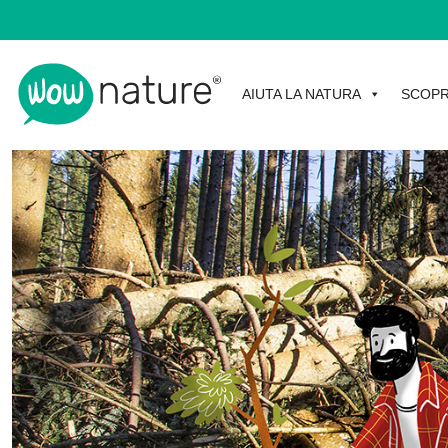
AIUTA LA NATURA
SCOPR