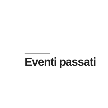
Eventi passati