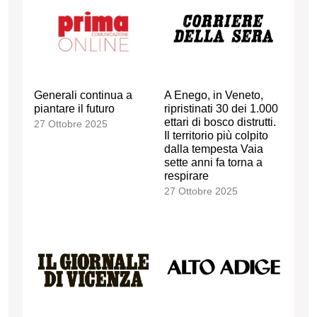
Generali continua a
A Enego, in Veneto,
piantare il futuro
ripristinati 30 dei 1.000
ettari di bosco distrutti.
27 Ottobre 2025
Il territorio più colpito
dalla tempesta Vaia
sette anni fa torna a
respirare
27 Ottobre 2025