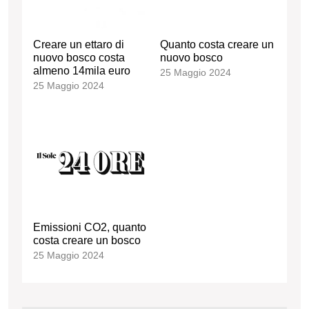
Creare un ettaro di
Quanto costa creare un
nuovo bosco costa
nuovo bosco
almeno 14mila euro
25 Maggio 2024
25 Maggio 2024
Emissioni CO2, quanto
costa creare un bosco
25 Maggio 2024