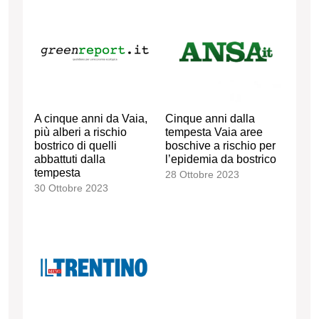
A cinque anni da Vaia,
Cinque anni dalla
più alberi a rischio
tempesta Vaia aree
bostrico di quelli
boschive a rischio per
abbattuti dalla
l’epidemia da bostrico
tempesta
28 Ottobre 2023
30 Ottobre 2023