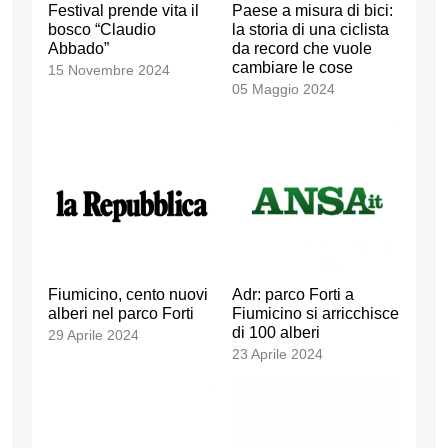
Festival prende vita il
Paese a misura di bici:
bosco “Claudio
la storia di una ciclista
Abbado”
da record che vuole
cambiare le cose
15 Novembre 2024
05 Maggio 2024
Fiumicino, cento nuovi
Adr: parco Forti a
alberi nel parco Forti
Fiumicino si arricchisce
di 100 alberi
29 Aprile 2024
23 Aprile 2024