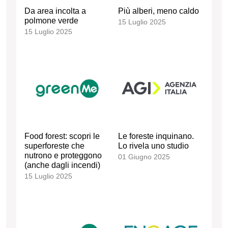
Da area incolta a
Più alberi, meno caldo
polmone verde
15 Luglio 2025
15 Luglio 2025
Food forest: scopri le
Le foreste inquinano.
superforeste che
Lo rivela uno studio
nutrono e proteggono
01 Giugno 2025
(anche dagli incendi)
15 Luglio 2025