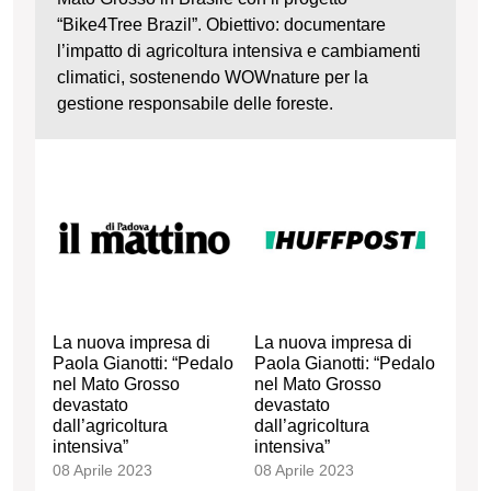
“Bike4Tree Brazil”. Obiettivo: documentare
l’impatto di agricoltura intensiva e cambiamenti
climatici, sostenendo WOWnature per la
gestione responsabile delle foreste.
La nuova impresa di
La nuova impresa di
Paola Gianotti: “Pedalo
Paola Gianotti: “Pedalo
nel Mato Grosso
nel Mato Grosso
devastato
devastato
dall’agricoltura
dall’agricoltura
intensiva”
intensiva”
08 Aprile 2023
08 Aprile 2023