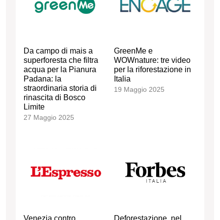
Da campo di mais a
GreenMe e
superforesta che filtra
WOWnature: tre video
acqua per la Pianura
per la riforestazione in
Padana: la
Italia
straordinaria storia di
19 Maggio 2025
rinascita di Bosco
Limite
27 Maggio 2025
Venezia contro
Deforestazione, nel