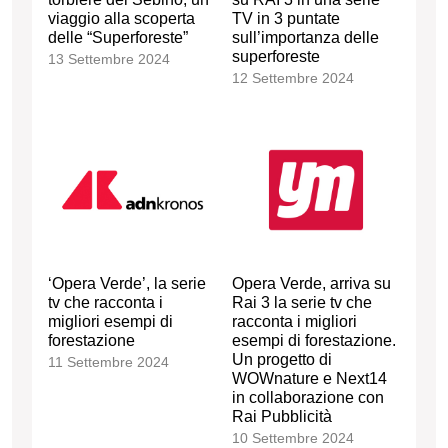
viaggio alla scoperta
TV in 3 puntate
delle “Superforeste”
sull’importanza delle
superforeste
13 Settembre 2024
12 Settembre 2024
‘Opera Verde’, la serie
Opera Verde, arriva su
tv che racconta i
Rai 3 la serie tv che
migliori esempi di
racconta i migliori
forestazione
esempi di forestazione.
Un progetto di
11 Settembre 2024
WOWnature e Next14
in collaborazione con
Rai Pubblicità
10 Settembre 2024