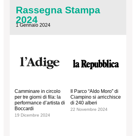
Rassegna Stampa
2024
1 Gennaio 2024
Camminare in circolo
Il Parco “Aldo Moro” di
per tre giorni di fila: la
Ciampino si arricchisce
performance d’artista di
di 240 alberi
Boccardi
22 Novembre 2024
19 Dicembre 2024