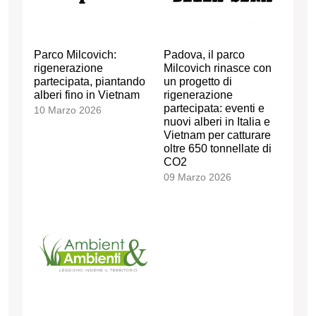
Parco Milcovich:
Padova, il parco
rigenerazione
Milcovich rinasce con
partecipata, piantando
un progetto di
alberi fino in Vietnam
rigenerazione
partecipata: eventi e
10 Marzo 2026
nuovi alberi in Italia e
Vietnam per catturare
oltre 650 tonnellate di
CO2
09 Marzo 2026