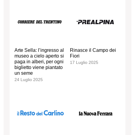
Arte Sella: l’ingresso al
Rinasce il Campo dei
museo a cielo aperto si
Fiori
paga in alberi, per ogni
17 Luglio 2025
biglietto viene piantato
un seme
24 Luglio 2025