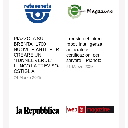
PIAZZOLA SUL
Foreste del futuro:
BRENTA | 1700
robot, intelligenza
NUOVE PIANTE PER
artificiale e
CREARE UN
certificazioni per
‘TUNNEL VERDE’
salvare il Pianeta
LUNGO LA TREVISO-
21 Marzo 2025
OSTIGLIA
24 Marzo 2025