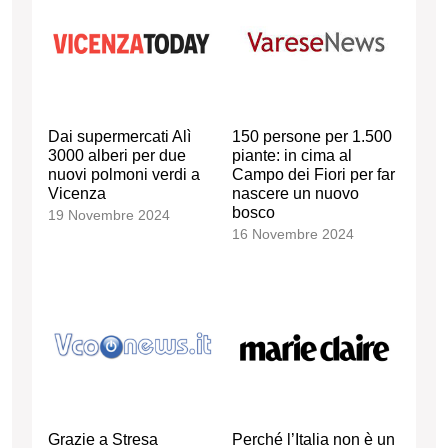
Dai supermercati Alì
150 persone per 1.500
3000 alberi per due
piante: in cima al
nuovi polmoni verdi a
Campo dei Fiori per far
Vicenza
nascere un nuovo
bosco
19 Novembre 2024
16 Novembre 2024
Grazie a Stresa
Perché l’Italia non è un