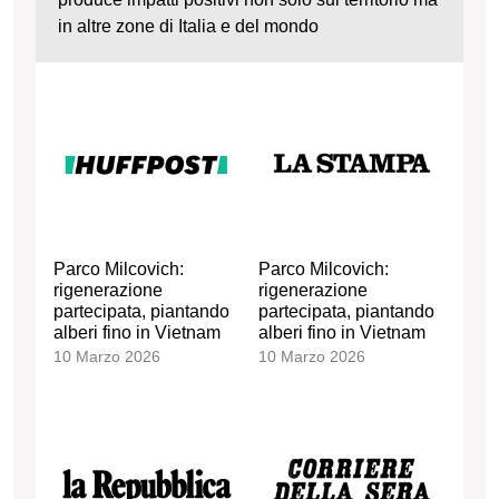
in altre zone di Italia e del mondo
Parco Milcovich:
Parco Milcovich:
rigenerazione
rigenerazione
partecipata, piantando
partecipata, piantando
alberi fino in Vietnam
alberi fino in Vietnam
10 Marzo 2026
10 Marzo 2026