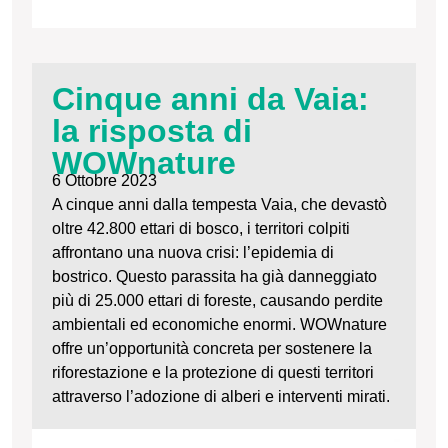
Cinque anni da Vaia:
la risposta di
WOWnature
6 Ottobre 2023
A cinque anni dalla tempesta Vaia, che devastò
oltre 42.800 ettari di bosco, i territori colpiti
affrontano una nuova crisi: l’epidemia di
bostrico. Questo parassita ha già danneggiato
più di 25.000 ettari di foreste, causando perdite
ambientali ed economiche enormi. WOWnature
offre un’opportunità concreta per sostenere la
riforestazione e la protezione di questi territori
attraverso l’adozione di alberi e interventi mirati.