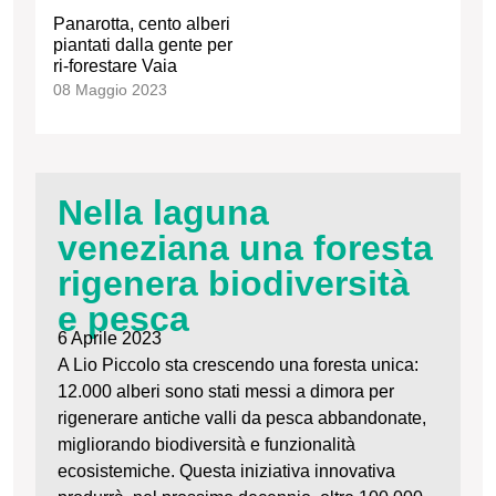
Panarotta, cento alberi
piantati dalla gente per
ri-forestare Vaia
08 Maggio 2023
Nella laguna
veneziana una foresta
rigenera biodiversità
e pesca
6 Aprile 2023
A Lio Piccolo sta crescendo una foresta unica:
12.000 alberi sono stati messi a dimora per
rigenerare antiche valli da pesca abbandonate,
migliorando biodiversità e funzionalità
ecosistemiche. Questa iniziativa innovativa