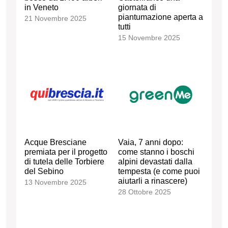
in Veneto
giornata di
piantumazione aperta a
21 Novembre 2025
tutti
15 Novembre 2025
Acque Bresciane
Vaia, 7 anni dopo:
premiata per il progetto
come stanno i boschi
di tutela delle Torbiere
alpini devastati dalla
del Sebino
tempesta (e come puoi
aiutarli a rinascere)
13 Novembre 2025
28 Ottobre 2025