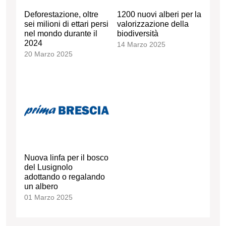
Deforestazione, oltre
1200 nuovi alberi per la
sei milioni di ettari persi
valorizzazione della
nel mondo durante il
biodiversità
2024
14 Marzo 2025
20 Marzo 2025
Nuova linfa per il bosco
del Lusignolo
adottando o regalando
un albero
01 Marzo 2025