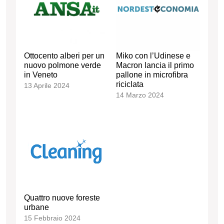
Ottocento alberi per un
Miko con l’Udinese e
nuovo polmone verde
Macron lancia il primo
in Veneto
pallone in microfibra
riciclata
13 Aprile 2024
14 Marzo 2024
Quattro nuove foreste
urbane
15 Febbraio 2024