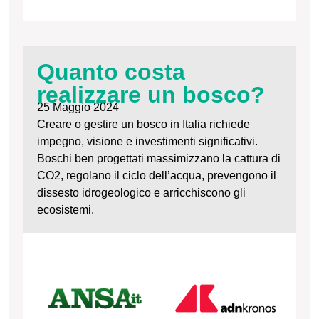
Quanto costa
realizzare un bosco?
25 Maggio 2024
Creare o gestire un bosco in Italia richiede
impegno, visione e investimenti significativi.
Boschi ben progettati massimizzano la cattura di
CO2, regolano il ciclo dell’acqua, prevengono il
dissesto idrogeologico e arricchiscono gli
ecosistemi.