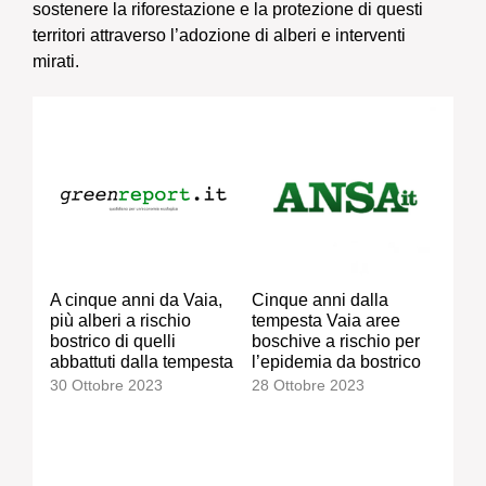
sostenere la riforestazione e la protezione di questi
territori attraverso l’adozione di alberi e interventi
mirati.
A cinque anni da Vaia,
Cinque anni dalla
più alberi a rischio
tempesta Vaia aree
bostrico di quelli
boschive a rischio per
abbattuti dalla tempesta
l’epidemia da bostrico
30 Ottobre 2023
28 Ottobre 2023