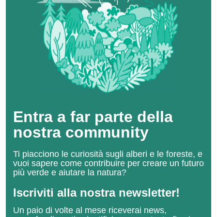
Entra a far parte della
nostra community
Ti piacciono le curiosità sugli alberi e le foreste, e
vuoi sapere come contribuire per creare un futuro
più verde e aiutare la natura?
Iscriviti alla nostra newsletter!
Un paio di volte al mese riceverai news,