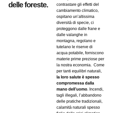
delle foreste.
contrastare gli effetti del
cambiamento climatico
,
ospitano un’altissima
diversità di specie
, ci
proteggono dalle
frane e
dalle valanghe
in
montagna, regolano e
tutelano le riserve di
acqua potabile
, forniscono
materie prime preziose per
la nostra
economia
.
Come
per tanti equilibri naturali,
la loro salute è spesso
compromessa dalla
mano dell’uomo
. Incendi,
tagli illegali, l’abbandono
delle pratiche tradizionali,
calamità naturali spesso