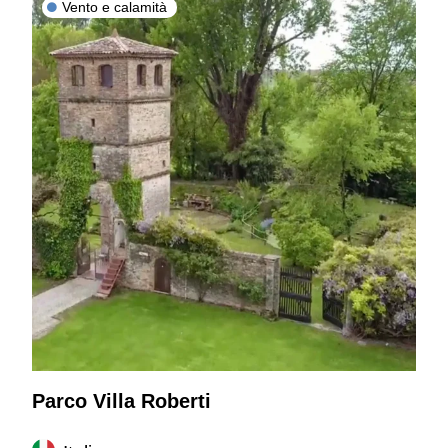
Vento e calamità
Parco Villa Roberti