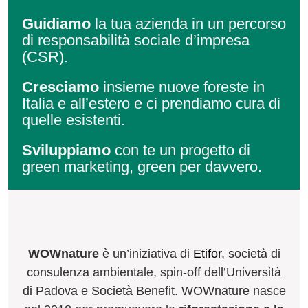
Guidiamo
la tua azienda in un percorso
di
responsabilità sociale d’impresa
(CSR).
Cresciamo
insieme nuove foreste in
Italia e all’estero e ci prendiamo cura di
quelle esistenti.
Sviluppiamo
con te un progetto di
green marketing, green per davvero.
WOWnature
è un’iniziativa di
Etifor
, società di
consulenza ambientale, spin-off dell’Università
di Padova e Società Benefit. WOWnature nasce