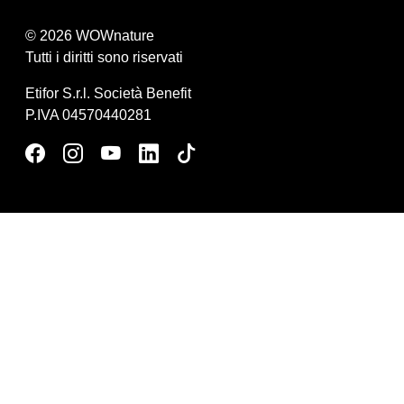
© 2026 WOWnature
Tutti i diritti sono riservati
Etifor S.r.l. Società Benefit
P.IVA 04570440281