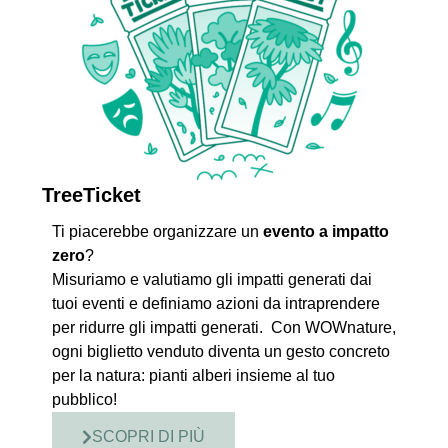
TreeTicket
Ti piacerebbe organizzare un
evento a impatto
zero
?
Misuriamo e valutiamo gli impatti generati dai
tuoi eventi e definiamo azioni da intraprendere
per ridurre gli impatti generati. Con WOWnature,
ogni biglietto venduto diventa un gesto concreto
per la natura: pianti alberi insieme al tuo
pubblico!
SCOPRI DI PIÙ