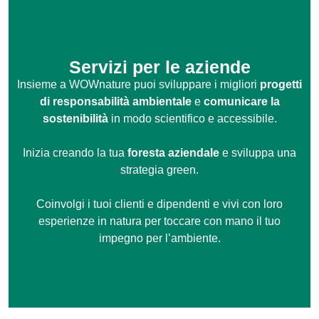
Servizi per le aziende
Insieme a WOWnature puoi sviluppare i migliori
progetti
di responsabilità ambientale
e
comunicare la
sostenibilità
in modo scientifico e accessibile.
Inizia creando la tua
foresta aziendale
e sviluppa una
strategia green.
Coinvolgi i tuoi clienti e dipendenti e vivi con loro
esperienze in natura per toccare con mano il tuo
impegno per l’ambiente.