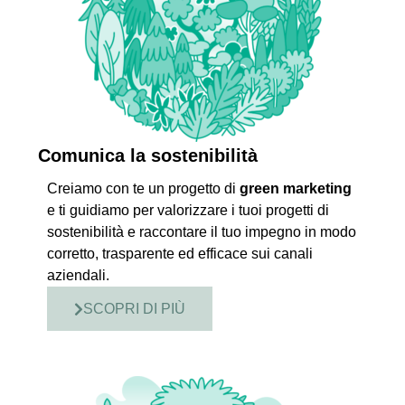
Comunica la sostenibilità
Creiamo con te un progetto di
green marketing
e ti guidiamo per valorizzare i tuoi progetti di
sostenibilità e raccontare il tuo impegno in modo
corretto, trasparente ed efficace sui canali
aziendali.
SCOPRI DI PIÙ