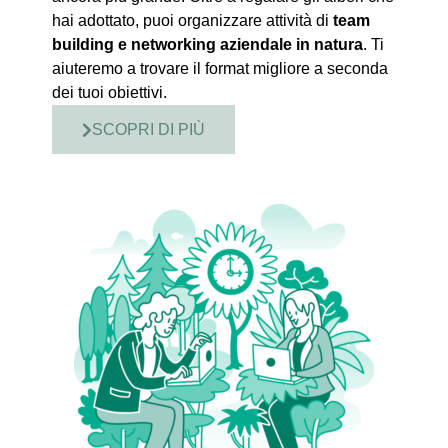
hai adottato, puoi organizzare attività di
team
building e networking aziendale in natura
. Ti
aiuteremo a trovare il format migliore a seconda
dei tuoi obiettivi.
SCOPRI DI PIÙ