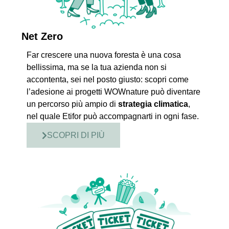
Net Zero
Far crescere una nuova foresta è una cosa
bellissima, ma se la tua azienda non si
accontenta, sei nel posto giusto: scopri come
l’adesione ai progetti WOWnature può diventare
un percorso più ampio di
strategia climatica
,
nel quale Etifor può accompagnarti in ogni fase.
SCOPRI DI PIÙ