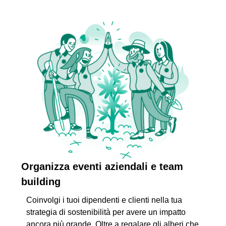
Organizza eventi aziendali e team
building
Coinvolgi i tuoi dipendenti e clienti nella tua
strategia di sostenibilità per avere un impatto
ancora più grande. Oltre a regalare gli alberi che