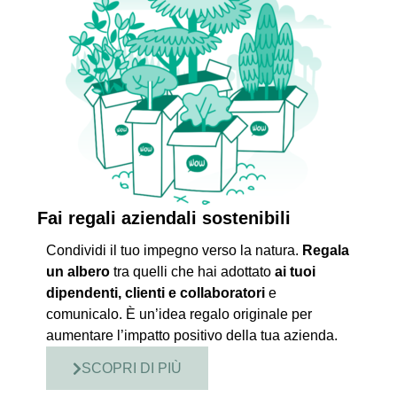
Fai regali aziendali sostenibili
Condividi il tuo impegno verso la natura.
Regala
un albero
tra quelli che hai adottato
ai tuoi
dipendenti, clienti e collaboratori
e
comunicalo. È un’idea regalo originale per
aumentare l’impatto positivo della tua azienda.
SCOPRI DI PIÙ