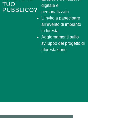
TUO
digitale e
PUBBLICO?
personalizzato
L’invito a partecipare
all’evento di impianto
in foresta
Aggiornamenti sullo
sviluppo del progetto di
riforestazione