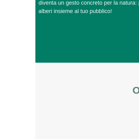
diventa un gesto concreto per la natura: 
alberi insieme al tuo pubblico!
O