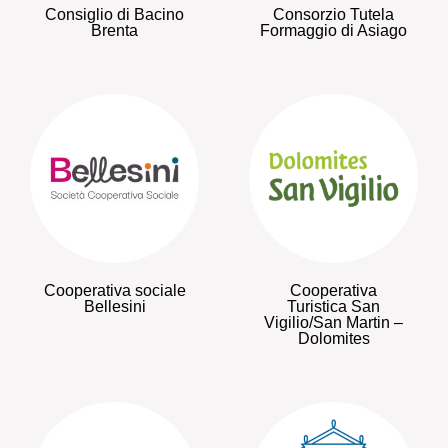
Consiglio di Bacino
Consorzio Tutela
Brenta
Formaggio di Asiago
Cooperativa sociale
Cooperativa
Bellesini
Turistica San
Vigilio/San Martin –
Dolomites