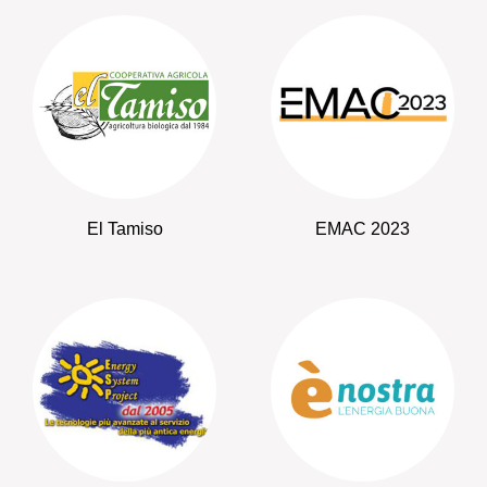
El Tamiso
EMAC 2023