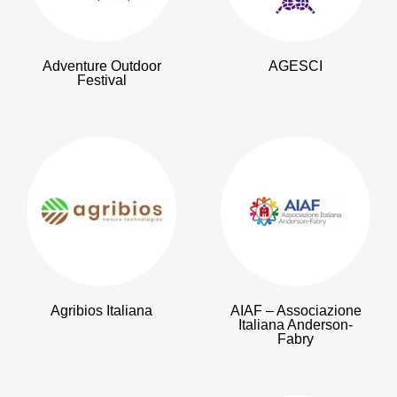
Adventure Outdoor
AGESCI
Festival
Agribios Italiana
AIAF – Associazione
Italiana Anderson-
Fabry