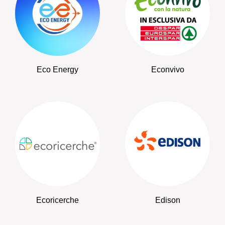
Eco Energy
Econvivo
Ecoricerche
Edison