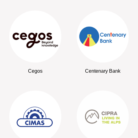
Cegos
Centenary Bank