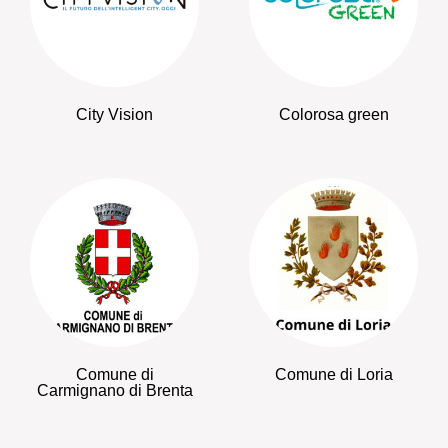
City Vision
Colorosa green
Comune di
Comune di Loria
Carmignano di Brenta