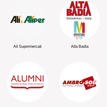
Alì Supermercati
Alta Badia