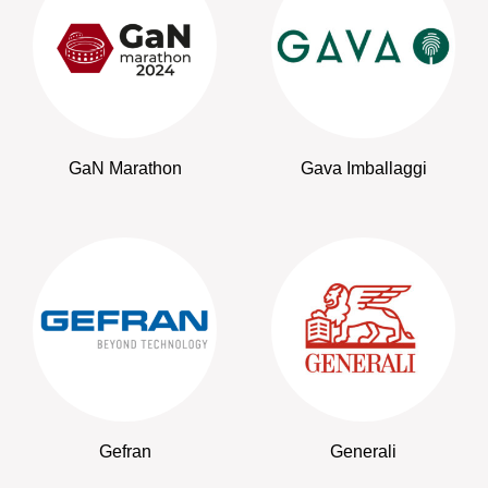
GaN Marathon
Gava Imballaggi
Gefran
Generali