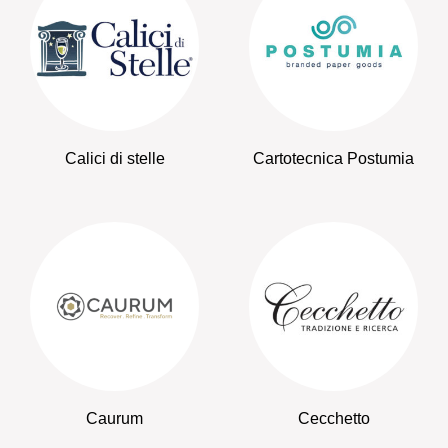
Calici di stelle
Cartotecnica Postumia
Caurum
Cecchetto