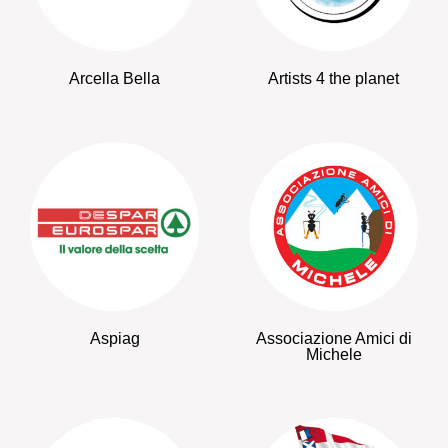
Arcella Bella
Artists 4 the planet
Aspiag
Associazione Amici di
Michele