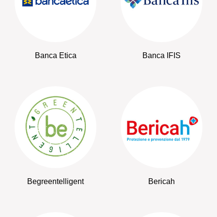
Banca Etica
Banca IFIS
Begreentelligent
Bericah