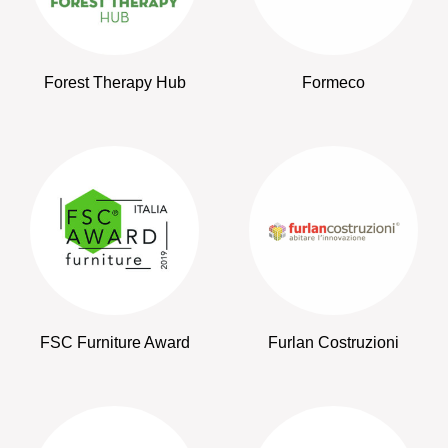
Forest Therapy Hub
Formeco
FSC Furniture Award
Furlan Costruzioni