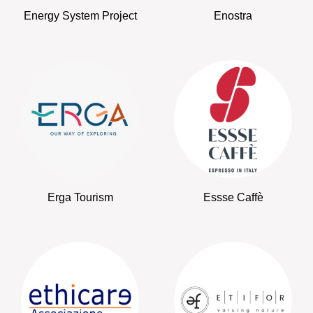
Energy System Project
Enostra
Erga Tourism
Essse Caffè