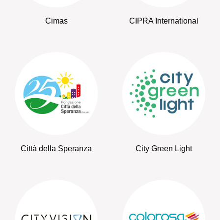
Cimas
CIPRA International
Città della Speranza
City Green Light