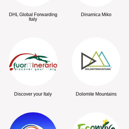
DHL Global Forwarding
Dinamica Miko
Italy
Discover your Italy
Dolomite Mountains