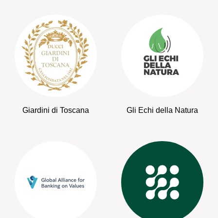
Giardini di Toscana
Gli Echi della Natura