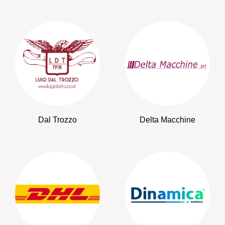
Dal Trozzo
Delta Macchine