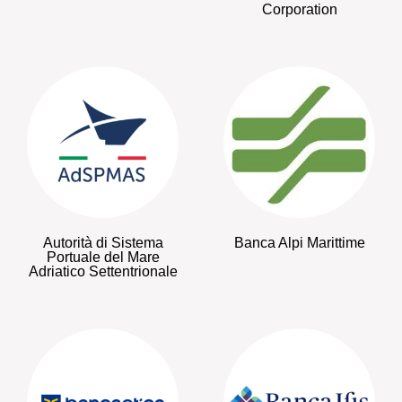
Corporation
Autorità di Sistema
Banca Alpi Marittime
Portuale del Mare
Adriatico Settentrionale