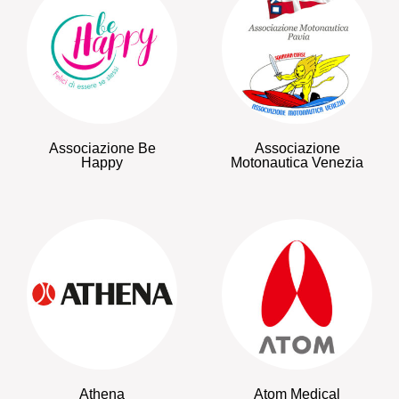
Associazione Be
Associazione
Happy
Motonautica Venezia
Athena
Atom Medical