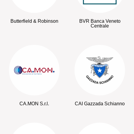
Butterfield & Robinson
BVR Banca Veneto
Centrale
CA.MON S.r.l.
CAI Gazzada Schianno