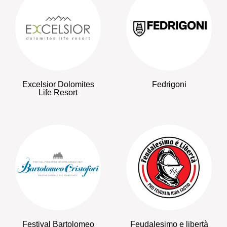
Excelsior Dolomites
Fedrigoni
Life Resort
Festival Bartolomeo
Feudalesimo e libertà