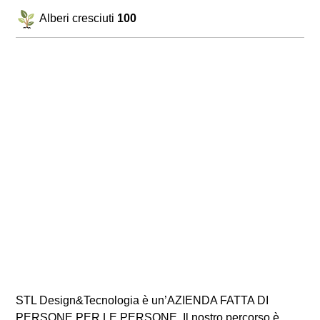
Alberi cresciuti
100
STL Design&Tecnologia è un’AZIENDA FATTA DI
PERSONE PER LE PERSONE. Il nostro percorso è