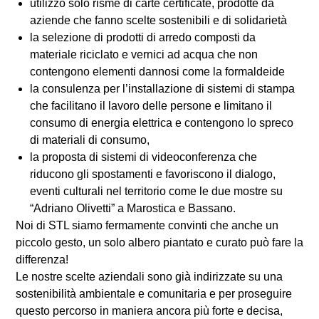
utilizzo solo risme di carte certificate, prodotte da
aziende che fanno scelte sostenibili e di solidarietà
la selezione di prodotti di arredo composti da
materiale riciclato e vernici ad acqua che non
contengono elementi dannosi come la formaldeide
la consulenza per l’installazione di sistemi di stampa
che facilitano il lavoro delle persone e limitano il
consumo di energia elettrica e contengono lo spreco
di materiali di consumo,
la proposta di sistemi di videoconferenza che
riducono gli spostamenti e favoriscono il dialogo,
eventi culturali nel territorio come le due mostre su
“Adriano Olivetti” a Marostica e Bassano.
Noi di STL siamo fermamente convinti che anche un
piccolo gesto, un solo albero piantato e curato può fare la
differenza!
Le nostre scelte aziendali sono già indirizzate su una
sostenibilità ambientale e comunitaria e per proseguire
questo percorso in maniera ancora più forte e decisa,