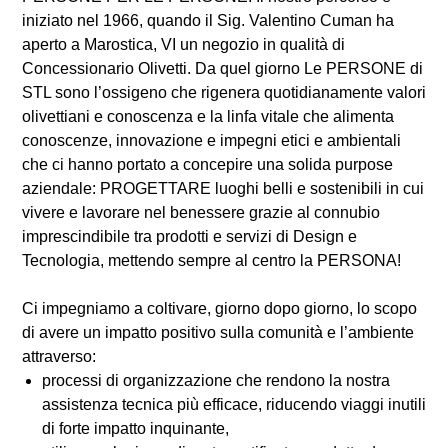
iniziato nel 1966, quando il Sig. Valentino Cuman ha
aperto a Marostica, VI un negozio in qualità di
Concessionario Olivetti. Da quel giorno Le PERSONE di
STL sono l’ossigeno che rigenera quotidianamente valori
olivettiani e conoscenza e la linfa vitale che alimenta
conoscenze, innovazione e impegni etici e ambientali
che ci hanno portato a concepire una solida purpose
aziendale: PROGETTARE luoghi belli e sostenibili in cui
vivere e lavorare nel benessere grazie al connubio
imprescindibile tra prodotti e servizi di Design e
Tecnologia, mettendo sempre al centro la PERSONA!
Ci impegniamo a coltivare, giorno dopo giorno, lo scopo
di avere un impatto positivo sulla comunità e l’ambiente
attraverso:
processi di organizzazione che rendono la nostra
assistenza tecnica più efficace, riducendo viaggi inutili
di forte impatto inquinante,