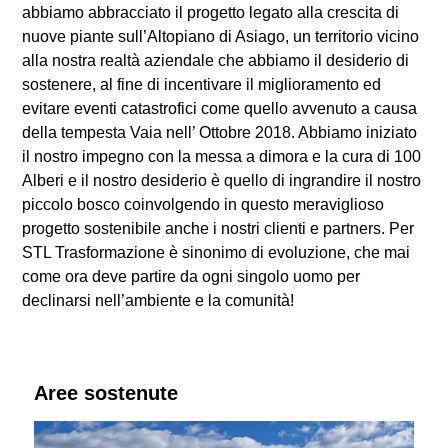
abbiamo abbracciato il progetto legato alla crescita di
nuove piante sull’Altopiano di Asiago, un territorio vicino
alla nostra realtà aziendale che abbiamo il desiderio di
sostenere, al fine di incentivare il miglioramento ed
evitare eventi catastrofici come quello avvenuto a causa
della tempesta Vaia nell’ Ottobre 2018. Abbiamo iniziato
il nostro impegno con la messa a dimora e la cura di 100
Alberi e il nostro desiderio è quello di ingrandire il nostro
piccolo bosco coinvolgendo in questo meraviglioso
progetto sostenibile anche i nostri clienti e partners. Per
STL Trasformazione è sinonimo di evoluzione, che mai
come ora deve partire da ogni singolo uomo per
declinarsi nell’ambiente e la comunità!
Aree sostenute