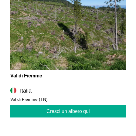
Val di Fiemme
Italia
Val di Fiemme (TN)
Cresci un albero qui