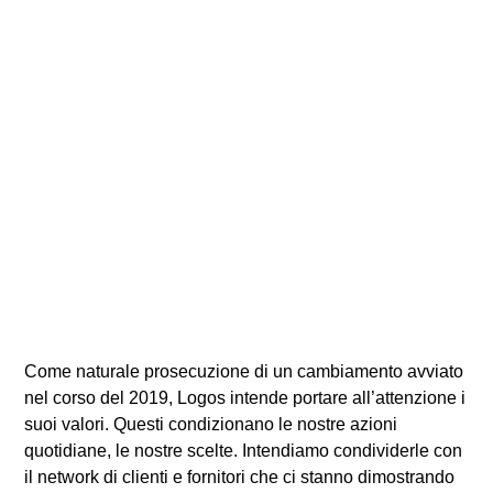
Come naturale prosecuzione di un cambiamento avviato
nel corso del 2019, Logos intende portare all’attenzione i
suoi valori. Questi condizionano le nostre azioni
quotidiane, le nostre scelte. Intendiamo condividerle con
il network di clienti e fornitori che ci stanno dimostrando