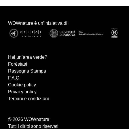
WOWnature è un’iniziativa di:
Hai un’area verde?
Forèstasi
Rassegna Stampa
F.A.Q.
Cookie policy
Privacy policy
Termini e condizioni
© 2026 WOWnature
Tutti i diritti sono riservati