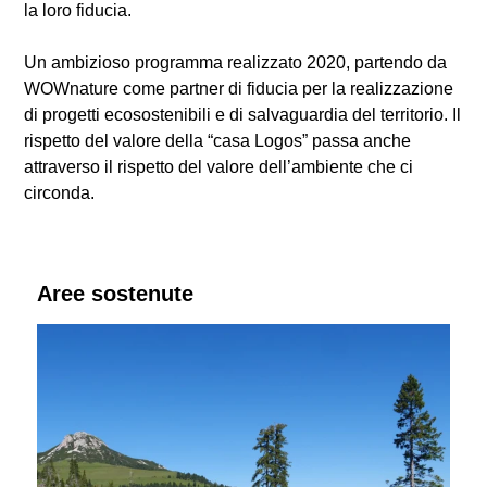
la loro fiducia.
Un ambizioso programma realizzato 2020, partendo da
WOWnature come partner di fiducia per la realizzazione
di progetti ecosostenibili e di salvaguardia del territorio. Il
rispetto del valore della “casa Logos” passa anche
attraverso il rispetto del valore dell’ambiente che ci
circonda.
Aree sostenute