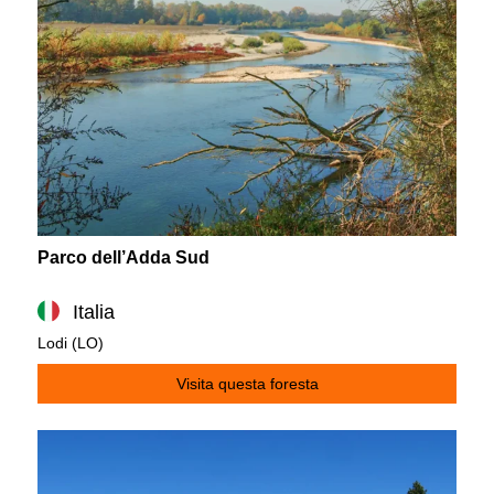
Parco dell’Adda Sud
Italia
Lodi (LO)
Visita questa foresta