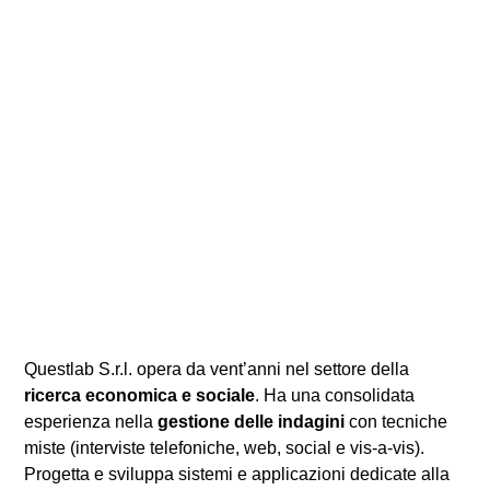
Questlab S.r.l. opera da vent’anni nel settore della
ricerca economica e sociale
. Ha una consolidata
esperienza nella
gestione delle indagini
con tecniche
miste (interviste telefoniche, web, social e vis-a-vis).
Progetta e sviluppa sistemi e applicazioni dedicate alla