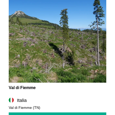
Val di Fiemme
Italia
Val di Fiemme (TN)