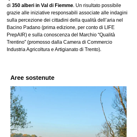
di
350 alberi in Val di Fiemme
. Un risultato possibile
grazie alle iniziative responsabili associate alle indagini
sulla percezione dei cittadini della qualità dell’aria nel
Bacino Padano (prima edizione, per conto di LIFE
PrepAIR) e sulla conoscenza del Marchio “Qualità
Trentino” (promosso dalla Camera di Commercio
Industria Agricoltura e Artigianato di Trento).
Aree sostenute