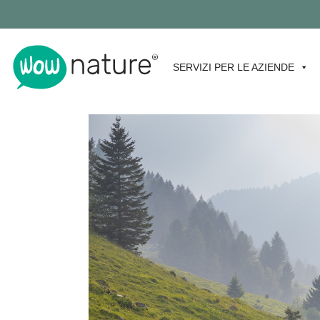
SERVIZI PER LE AZIENDE