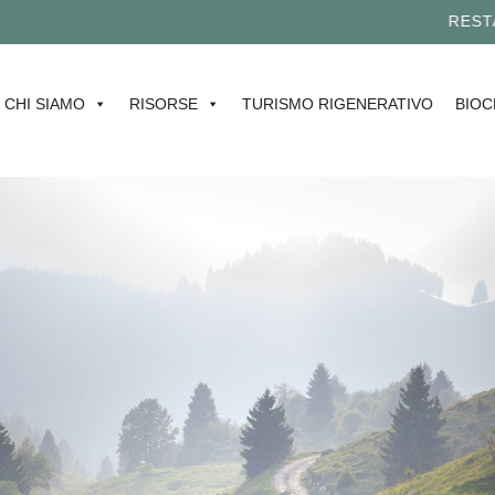
RESTA A
CHI SIAMO
RISORSE
TURISMO RIGENERATIVO
BIOC