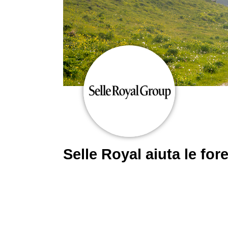
Selle Royal aiuta le f