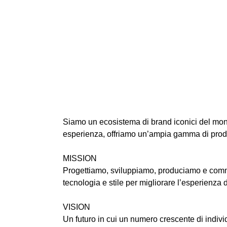
Siamo un ecosistema di brand iconici del mond
esperienza, offriamo un’ampia gamma di prodotti
MISSION
Progettiamo, sviluppiamo, produciamo e commer
tecnologia e stile per migliorare l’esperienza 
VISION
Un futuro in cui un numero crescente di indivi