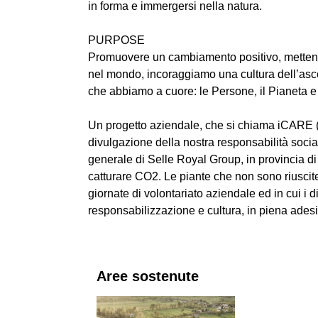
in forma e immergersi nella natura.
PURPOSE
Promuovere un cambiamento positivo, mettend
nel mondo, incoraggiamo una cultura dell’asco
che abbiamo a cuore: le Persone, il Pianeta e
Un progetto aziendale, che si chiama iCARE (Co
divulgazione della nostra responsabilità socia
generale di Selle Royal Group, in provincia di 
catturare CO2. Le piante che non sono riuscit
giornate di volontariato aziendale ed in cui i
responsabilizzazione e cultura, in piena adesi
Aree sostenute