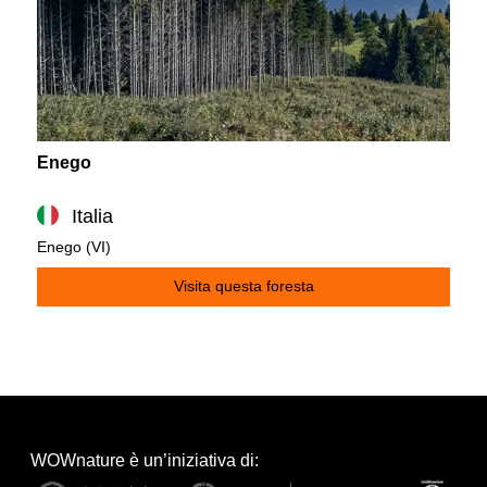
Enego
Italia
Enego (VI)
Visita questa foresta
WOWnature è un’iniziativa di: