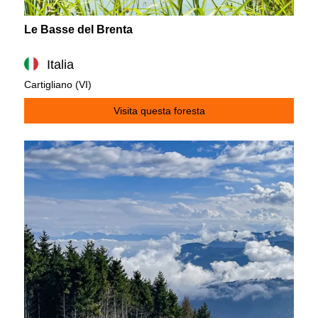
Le Basse del Brenta
Italia
Cartigliano (VI)
Visita questa foresta