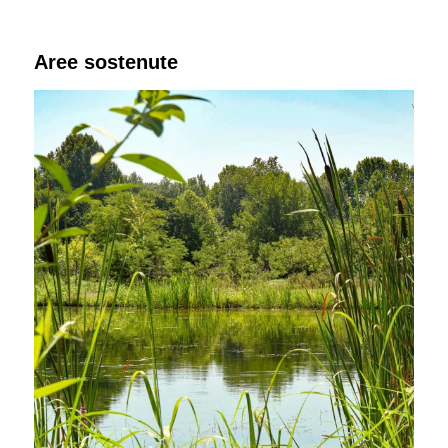
Aree sostenute