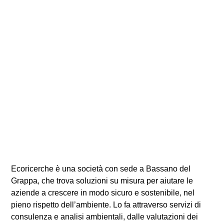
Ecoricerche è una società con sede a Bassano del
Grappa, che trova soluzioni su misura per aiutare le
aziende a crescere in modo sicuro e sostenibile, nel
pieno rispetto dell’ambiente. Lo fa attraverso servizi di
consulenza e analisi ambientali, dalle valutazioni dei