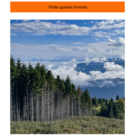
Visita questa foresta