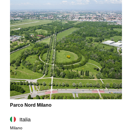
Parco Nord Milano
Italia
Milano