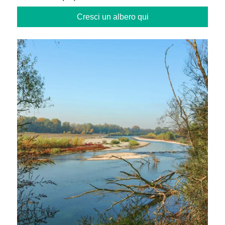
Cresci un albero qui