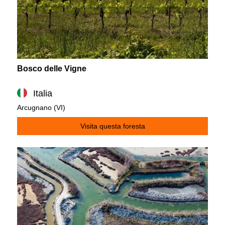
Bosco delle Vigne
Italia
Arcugnano (VI)
Visita questa foresta