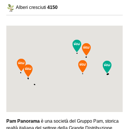
Alberi cresciuti
4150
Pam Panorama
è una società del Gruppo Pam, storica
realtà italiana del settore della Grande Distribuzione,