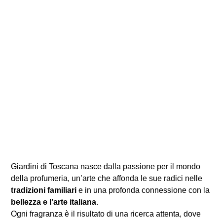
Giardini di Toscana nasce dalla passione per il mondo
della profumeria, un’arte che affonda le sue radici nelle
tradizioni familiari
e in una profonda connessione con la
bellezza e l’arte italiana
.
Ogni fragranza è il risultato di una ricerca attenta, dove