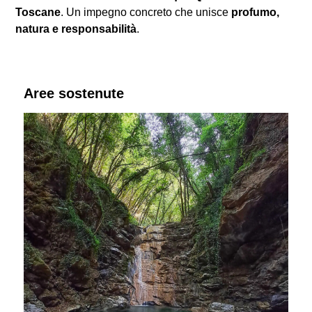
Toscane
. Un impegno concreto che unisce
profumo,
natura e responsabilità
.
Aree sostenute