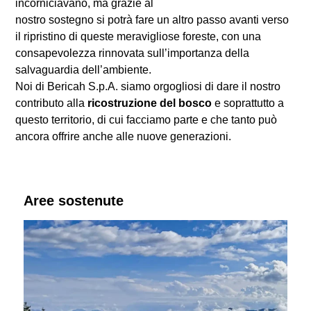
incorniciavano, ma grazie al
nostro sostegno si potrà fare un altro passo avanti verso
il ripristino di queste meravigliose foreste, con una
consapevolezza rinnovata sull’importanza della
salvaguardia dell’ambiente.
Noi di Bericah S.p.A. siamo orgogliosi di dare il nostro
contributo alla
ricostruzione del bosco
e soprattutto a
questo territorio, di cui facciamo parte e che tanto può
ancora offrire anche alle nuove generazioni.
Aree sostenute