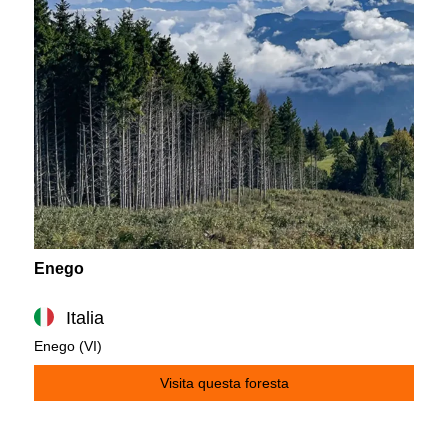
Enego
Italia
Enego (VI)
Visita questa foresta