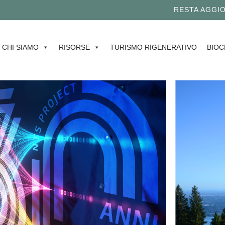
RESTA AGGIORN
CHI SIAMO
RISORSE
TURISMO RIGENERATIVO
BIOC