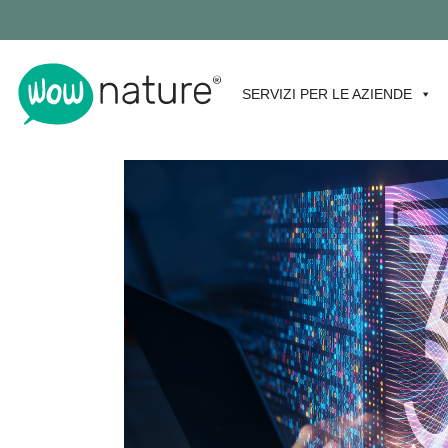
SERVIZI PER LE AZIENDE