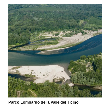
Parco Lombardo della Valle del Ticino