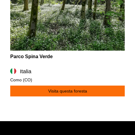
Parco Spina Verde
Italia
Como (CO)
Visita questa foresta