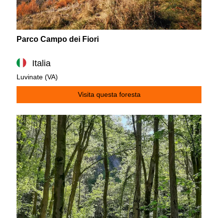
Parco Campo dei Fiori
Italia
Luvinate (VA)
Visita questa foresta