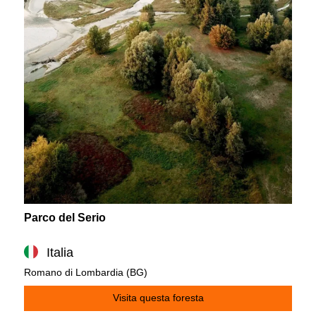
Parco del Serio
Italia
Romano di Lombardia (BG)
Visita questa foresta