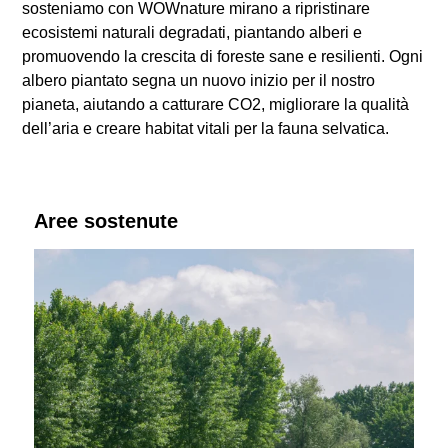
sosteniamo con WOWnature mirano a ripristinare
ecosistemi naturali degradati, piantando alberi e
promuovendo la crescita di foreste sane e resilienti. Ogni
albero piantato segna un nuovo inizio per il nostro
pianeta, aiutando a catturare CO2, migliorare la qualità
dell’aria e creare habitat vitali per la fauna selvatica.
Aree sostenute