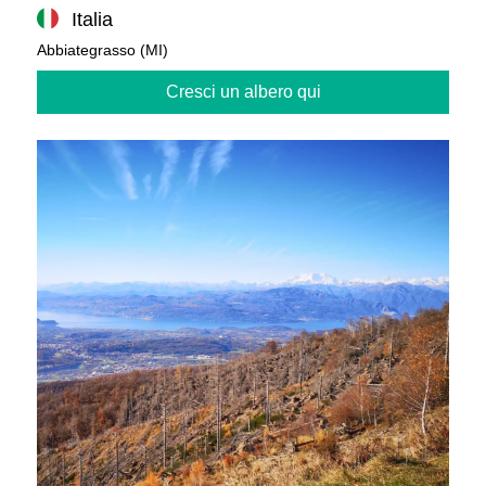
Italia
Abbiategrasso (MI)
Cresci un albero qui