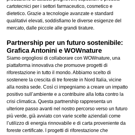
cartotecnici per i settori farmaceutico, cosmetico e
dietetico. Grazie a tecnologie avanzate e standard
qualitativi elevati, soddisfiamo le diverse esigenze del
mercato, dalle piccole alle grandi tirature.
Partnership per un futuro sostenibile:
Grafica Antonini e WOWnature
Siamo orgogliosi di collaborare con WOWnature, una
piattaforma innovativa che promuove progetti di
riforestazione in tutto il mondo. Abbiamo scelto di
sostenere la crescita di tre foreste in Nord Italia, vicine
alla nostra sede. Così ci impegniamo a creare un impatto
positivo sull’ambiente e a contribuire alla lotta contro la
crisi climatica. Questa partnership rappresenta un
ulteriore passo avanti nel nostro percorso verso un futuro
più verde, già avviato con varie scelte aziendali come
l’utilizzo di energia rinnovabile e di carta proveniente da
foreste certificate. I progetti di riforestazione che