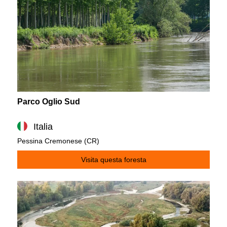
Parco Oglio Sud
Italia
Pessina Cremonese (CR)
Visita questa foresta