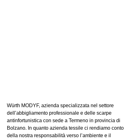
Würth MODYF, azienda specializzata nel settore
dell’abbigliamento professionale e delle scarpe
antinfortunistica con sede a Termeno in provincia di
Bolzano. In quanto azienda tessile ci rendiamo conto
della nostra responsabilità verso l’ambiente e il