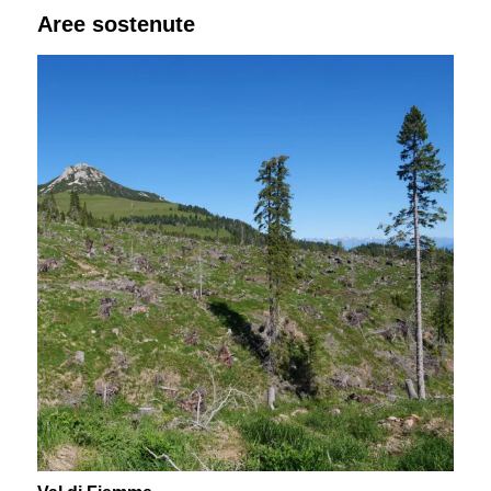
Aree sostenute