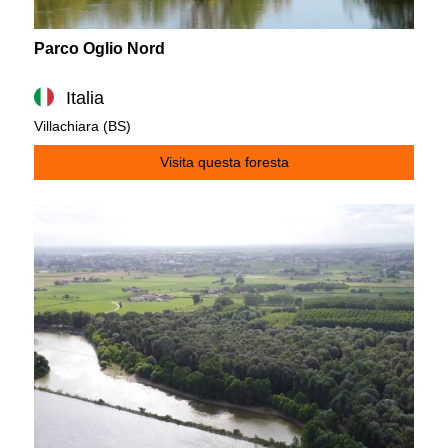
Parco Oglio Nord
Italia
Villachiara (BS)
Visita questa foresta