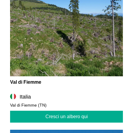
Val di Fiemme
Italia
Val di Fiemme (TN)
Cresci un albero qui