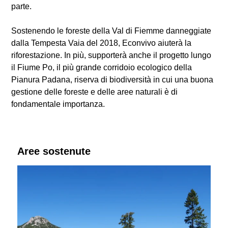
parte.
Sostenendo le foreste della Val di Fiemme danneggiate
dalla Tempesta Vaia del 2018, Econvivo aiuterà la
riforestazione. In più, supporterà anche il progetto lungo
il Fiume Po, il più grande corridoio ecologico della
Pianura Padana, riserva di biodiversità in cui una buona
gestione delle foreste e delle aree naturali è di
fondamentale importanza.
Aree sostenute