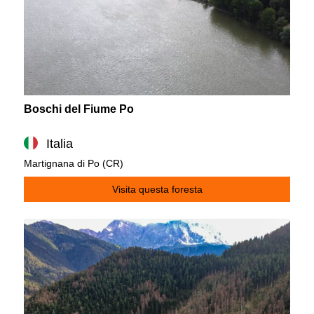
Boschi del Fiume Po
Italia
Martignana di Po (CR)
Visita questa foresta