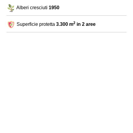
Alberi cresciuti
1950
2
Superficie protetta
3.300 m
in 2 aree