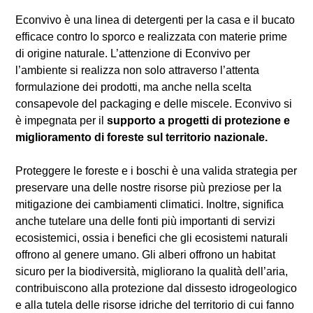
Econvivo è una linea di detergenti per la casa e il bucato
efficace contro lo sporco e realizzata con materie prime
di origine naturale. L’attenzione di Econvivo per
l’ambiente si realizza non solo attraverso l’attenta
formulazione dei prodotti, ma anche nella scelta
consapevole del packaging e delle miscele. Econvivo si
è impegnata per il
supporto a progetti di protezione e
miglioramento di foreste sul territorio nazionale.
Proteggere le foreste e i boschi è una valida strategia per
preservare una delle nostre risorse più preziose per la
mitigazione dei cambiamenti climatici. Inoltre, significa
anche tutelare una delle fonti più importanti di servizi
ecosistemici, ossia i benefici che gli ecosistemi naturali
offrono al genere umano. Gli alberi offrono un habitat
sicuro per la biodiversità, migliorano la qualità dell’aria,
contribuiscono alla protezione dal dissesto idrogeologico
e alla tutela delle risorse idriche del territorio di cui fanno