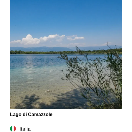
Lago di Camazzole
Italia