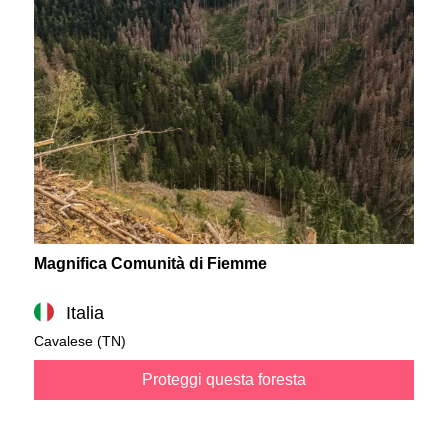
Magnifica Comunità di Fiemme
Italia
Cavalese (TN)
Proteggi questa foresta