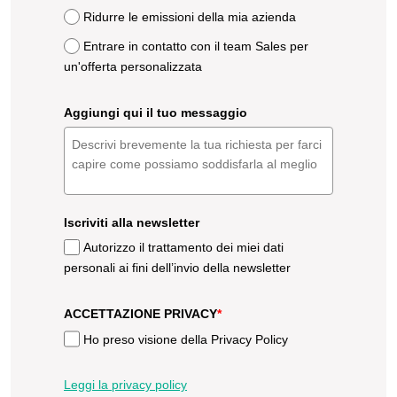
Ridurre le emissioni della mia azienda
Entrare in contatto con il team Sales per
un'offerta personalizzata
Aggiungi qui il tuo messaggio
Iscriviti alla newsletter
Autorizzo il trattamento dei miei dati
personali ai fini dell’invio della newsletter
ACCETTAZIONE PRIVACY
*
Ho preso visione della Privacy Policy
Leggi la privacy policy