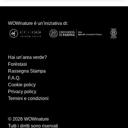
WOWnature è un’iniziativa di:
Hai un’area verde?
Forèstasi
Rassegna Stampa
F.A.Q.
Cookie policy
Privacy policy
Termini e condizioni
© 2026 WOWnature
Tutti i diritti sono riservati