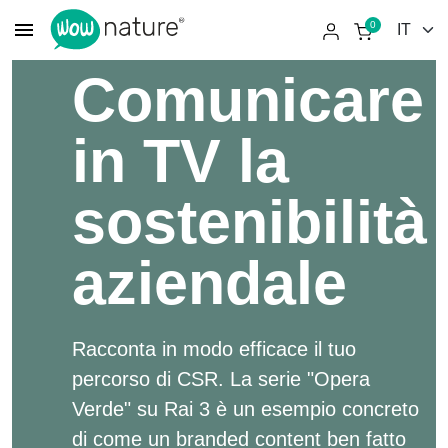
menu
0
Comunicare
in TV la
sostenibilità
aziendale
Racconta in modo efficace il tuo
percorso di CSR. La serie "Opera
Verde" su Rai 3 è un esempio concreto
di come un branded content ben fatto