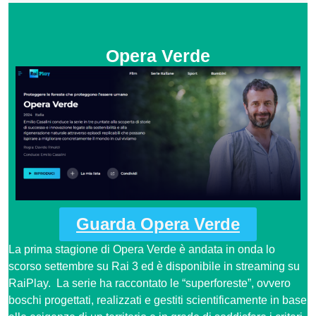
Opera Verde
Guarda Opera Verde
La prima stagione di Opera Verde è andata in onda lo
scorso settembre su Rai 3 ed è disponibile in streaming su
RaiPlay. La serie ha raccontato le “superforeste”, ovvero
boschi progettati, realizzati e gestiti scientificamente in base