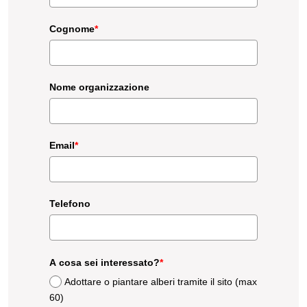
Cognome
*
Nome organizzazione
Email
*
Telefono
A cosa sei interessato?
*
Adottare o piantare alberi tramite il sito (max
60)