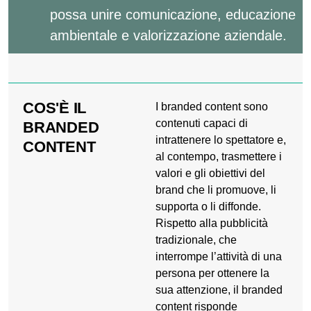
possa unire comunicazione, educazione
ambientale e valorizzazione aziendale.
COS'È IL
I branded content sono
contenuti capaci di
BRANDED
intrattenere lo spettatore e,
CONTENT
al contempo, trasmettere i
valori e gli obiettivi del
brand che li promuove, li
supporta o li diffonde.
Rispetto alla pubblicità
tradizionale, che
interrompe l’attività di una
persona per ottenere la
sua attenzione, il branded
content risponde