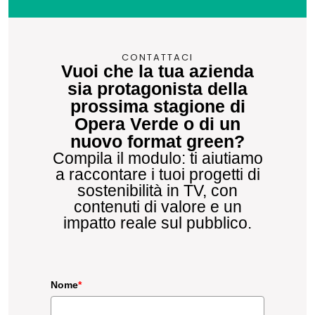
CONTATTACI
Vuoi che la tua azienda
sia protagonista della
prossima stagione di
Opera Verde o di un
nuovo format green?
Compila il modulo: ti aiutiamo
a raccontare i tuoi progetti di
sostenibilità in TV, con
contenuti di valore e un
impatto reale sul pubblico.
Nome
*