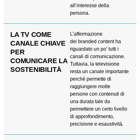
all’interesse della
persona.
LA TV COME
L’affermazione
dei branded content ha
CANALE CHIAVE
riguardato un po’ tutti i
PER
canali di comunicazione.
COMUNICARE LA
Tuttavia, la televisione
SOSTENIBILITÀ
resta un canale importante
perché permette di
raggiungere molte
persone con contenuti di
una durata tale da
permettere un certo livello
di approfondimento,
precisione e esaustività.