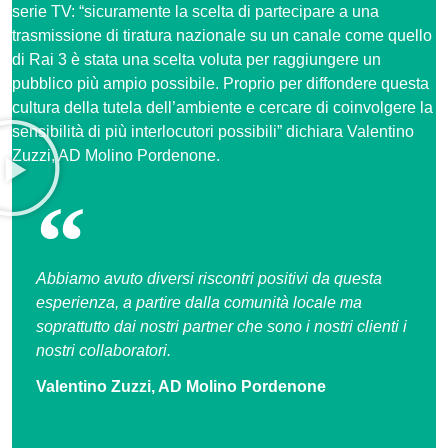
serie TV: “sicuramente la scelta di partecipare a una
trasmissione di tiratura nazionale su un canale come quello
di Rai 3 è stata una scelta voluta per raggiungere un
pubblico più ampio possibile. Proprio per diffondere questa
cultura della tutela dell’ambiente e cercare di coinvolgere la
sensibilità di più interlocutori possibili” dichiara Valentino
Zuzzi, AD Molino Pordenone​.
Abbiamo avuto diversi riscontri positivi da questa
esperienza, a partire dalla comunità locale ma
soprattutto dai nostri partner che sono i nostri clienti i
nostri collaboratori.
Valentino Zuzzi, AD Molino Pordenone