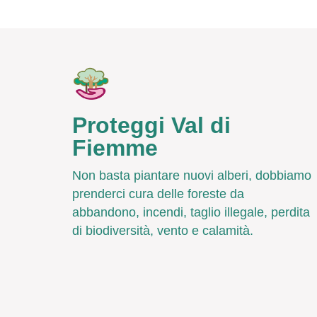
Proteggi Val di
Fiemme
Non basta piantare nuovi alberi, dobbiamo
prenderci cura delle foreste da
abbandono, incendi, taglio illegale, perdita
di biodiversità, vento e calamità.