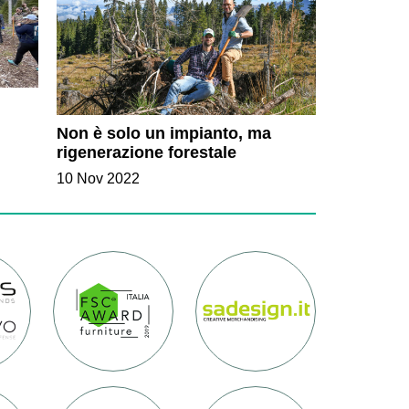
Non è solo un impianto, ma
rigenerazione forestale
10 Nov 2022