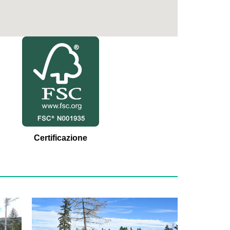
Certificazione