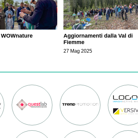
 di WOWnature
Aggiornamenti dalla Val di
Fiemme
27 Mag 2025