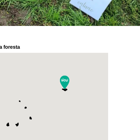
a foresta