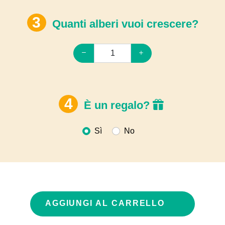
Quanti alberi vuoi crescere?
È un regalo?
Sì
No
AGGIUNGI AL CARRELLO