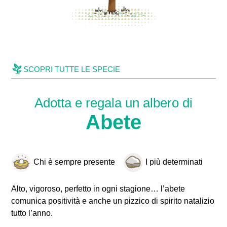
SCOPRI TUTTE LE SPECIE
Adotta e regala un albero di
Abete
Chi è sempre presente
I più determinati
Alto, vigoroso, perfetto in ogni stagione… l’abete
comunica positività e anche un pizzico di spirito natalizio
tutto l’anno.