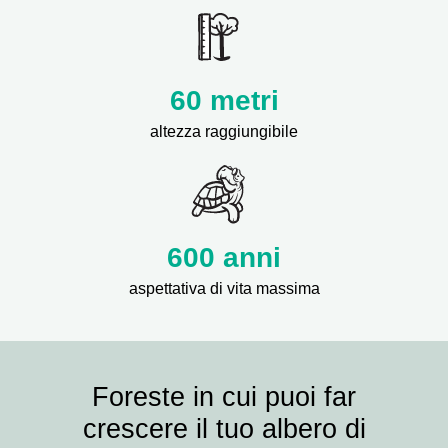
60 metri
altezza raggiungibile
600 anni
aspettativa di vita massima
Foreste in cui puoi far
crescere il tuo albero di