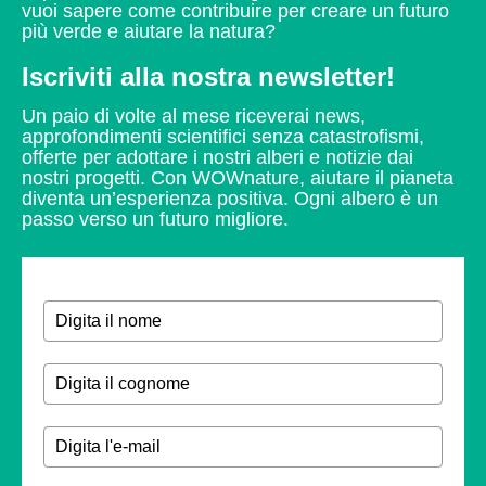
vuoi sapere come contribuire per creare un futuro
più verde e aiutare la natura?
Iscriviti alla nostra newsletter!
Un paio di volte al mese riceverai news,
approfondimenti scientifici senza catastrofismi,
offerte per adottare i nostri alberi e notizie dai
nostri progetti.
Con WOWnature, aiutare il pianeta
diventa un’esperienza positiva.
Ogni albero è un
passo verso un futuro migliore.