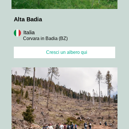
Alta Badia
Italia
Corvara in Badia (BZ)
Cresci un albero qui