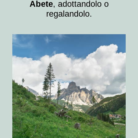
Abete
, adottandolo o
regalandolo.