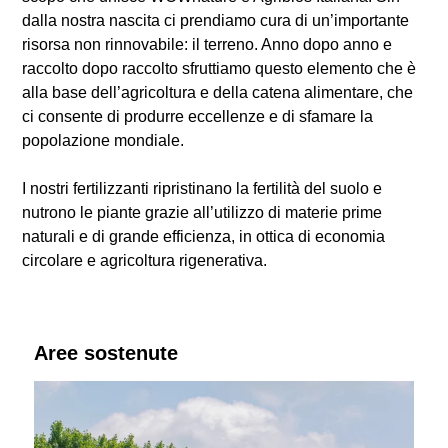
dalla nostra nascita ci prendiamo cura di un’importante
risorsa non rinnovabile: il terreno. Anno dopo anno e
raccolto dopo raccolto sfruttiamo questo elemento che è
alla base dell’agricoltura e della catena alimentare, che
ci consente di produrre eccellenze e di sfamare la
popolazione mondiale.
I nostri fertilizzanti ripristinano la fertilità del suolo e
nutrono le piante grazie all’utilizzo di materie prime
naturali e di grande efficienza, in ottica di economia
circolare e agricoltura rigenerativa.
Aree sostenute