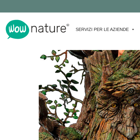
SERVIZI PER LE AZIENDE