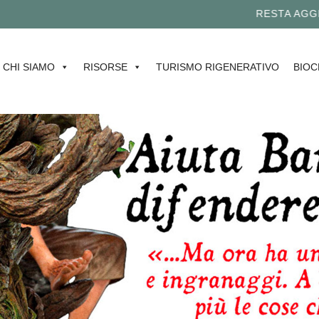
RESTA AGGIO
CHI SIAMO
RISORSE
TURISMO RIGENERATIVO
BIOC