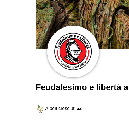
Feudalesimo e libertà 
Alberi cresciuti
62