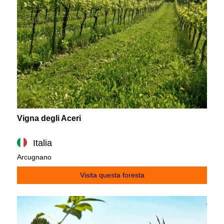
Vigna degli Aceri
Italia
Arcugnano
Visita questa foresta