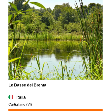
Le Basse del Brenta
Italia
Cartigliano (VI)