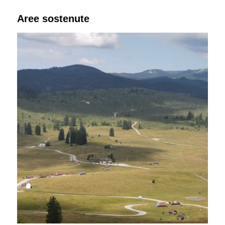
Aree sostenute