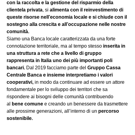
con la raccolta e la gestione del risparmio della
clientela privata
, si
alimenta con il reinvestimento di
queste risorse nell’economia locale e si chiude con il
sostegno alla crescita e all’occupazione nelle nostre
comunità.
Siamo una Banca locale caratterizzata da una forte
connotazione territoriale, ma al tempo stesso
inserita in
una struttura a rete che a livello di
gruppo
rappresenta in Italia uno dei più importanti poli
bancari.
Dal 2019 facciamo parte del
Gruppo Cassa
Centrale Banca
e insieme interpretiamo i valori
cooperativi,
in modo da continuare ad essere un attore
fondamentale per lo sviluppo dei territori che sa
rispondere ai bisogni delle comunità contribuendo
al
bene comune
e creando un benessere da trasmettere
alle prossime generazioni, all’interno di un
percorso
sostenibile.