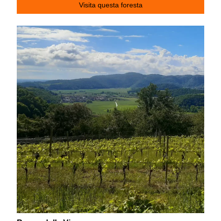
Visita questa foresta