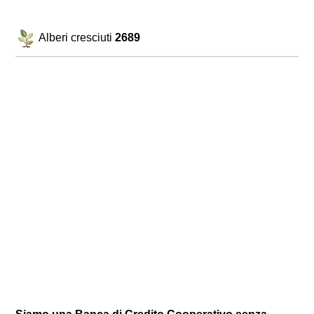
Alberi cresciuti
2689