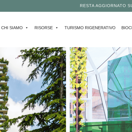
RESTA AGGIORNATO SUL MO
CHI SIAMO
RISORSE
TURISMO RIGENERATIVO
BIOC