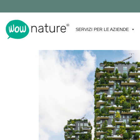
SERVIZI PER LE AZIENDE