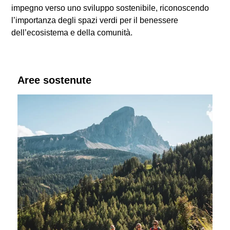
impegno verso uno sviluppo sostenibile, riconoscendo
l’importanza degli spazi verdi per il benessere
dell’ecosistema e della comunità.
Aree sostenute