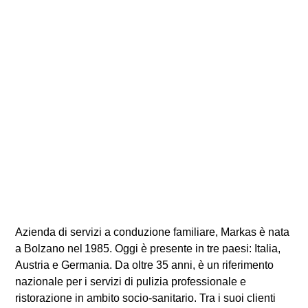
Azienda di servizi a conduzione familiare, Markas è nata
a Bolzano nel 1985. Oggi è presente in tre paesi: Italia,
Austria e Germania. Da oltre 35 anni, è un riferimento
nazionale per i servizi di pulizia professionale e
ristorazione in ambito socio-sanitario. Tra i suoi clienti