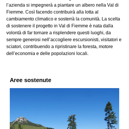
l’azienda si impegnerà a piantare un albero nella Val di
Fiemme. Così facendo contribuirà alla lotta al
cambiamento climatico e sosterrà la comunità. La scelta
di sostenere il progetto in Val di Fiemme è nata dalla
volontà di far tornare a risplendere questi luoghi, da
sempre generosi nell’accogliere escursionisti, visitatori e
sciatori, contribuendo a ripristinare la foresta, motore
dell’economia e delle popolazioni locali.
Aree sostenute