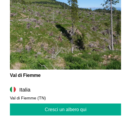
Val di Fiemme
Italia
Val di Fiemme (TN)
Cresci un albero qui