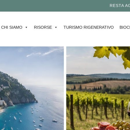
RESTA AGGI
CHI SIAMO
RISORSE
TURISMO RIGENERATIVO
BIOC