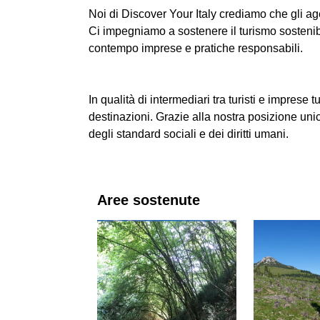
Noi di Discover Your Italy crediamo che gli agen
Ci impegniamo a sostenere il turismo sostenibi
contempo imprese e pratiche responsabili.
In qualità di intermediari tra turisti e imprese 
destinazioni. Grazie alla nostra posizione uni
degli standard sociali e dei diritti umani.
Aree sostenute