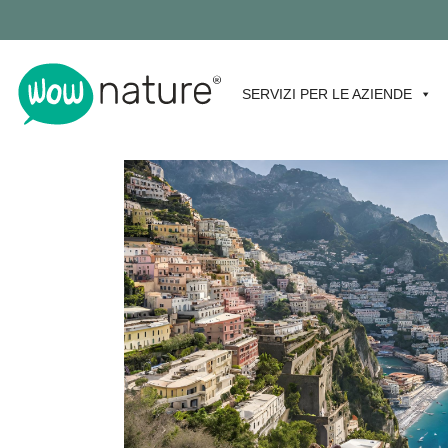
SERVIZI PER LE AZIENDE