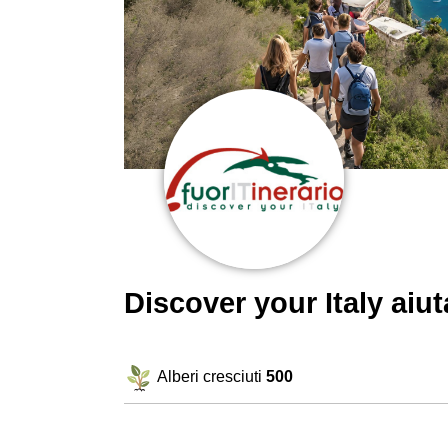
Discover your Italy ai
Alberi cresciuti
500