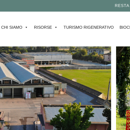
RESTA AG
CHI SIAMO
RISORSE
TURISMO RIGENERATIVO
BIOC