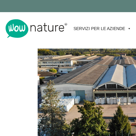
SERVIZI PER LE AZIENDE