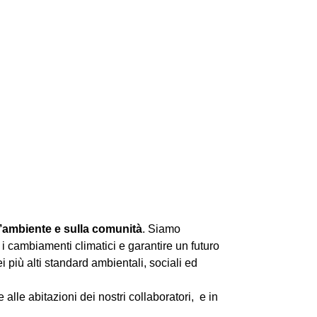
l’ambiente e sulla comunità
. Siamo
i cambiamenti climatici e garantire un futuro
i più alti standard ambientali, sociali ed
alle abitazioni dei nostri collaboratori, e in