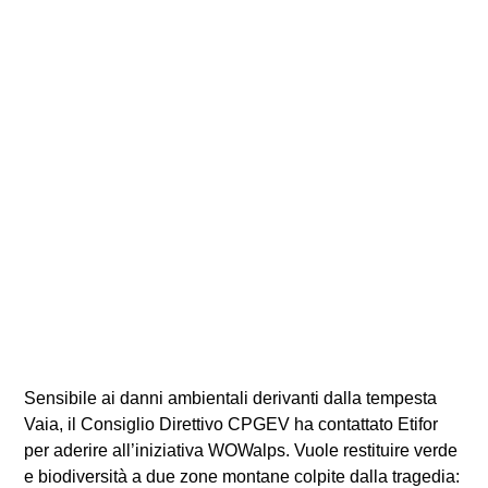
Sensibile ai danni ambientali derivanti dalla tempesta
Vaia, il Consiglio Direttivo CPGEV ha contattato Etifor
per aderire all’iniziativa WOWalps. Vuole restituire verde
e biodiversità a due zone montane colpite dalla tragedia: