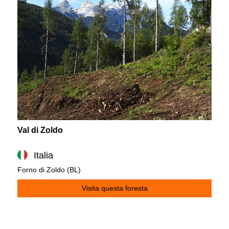
Val di Zoldo
Italia
Forno di Zoldo (BL)
Visita questa foresta