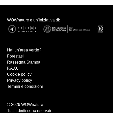
WOWnature è un’iniziativa di:
Hai un’area verde?
Forèstasi
Rassegna Stampa
F.A.Q.
Cookie policy
Privacy policy
Termini e condizioni
© 2026 WOWnature
Tutti i diritti sono riservati