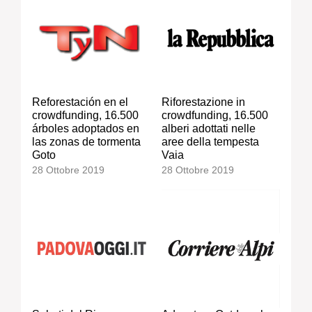
Reforestación en el
Riforestazione in
crowdfunding, 16.500
crowdfunding, 16.500
árboles adoptados en
alberi adottati nelle
las zonas de tormenta
aree della tempesta
Goto
Vaia
28 Ottobre 2019
28 Ottobre 2019