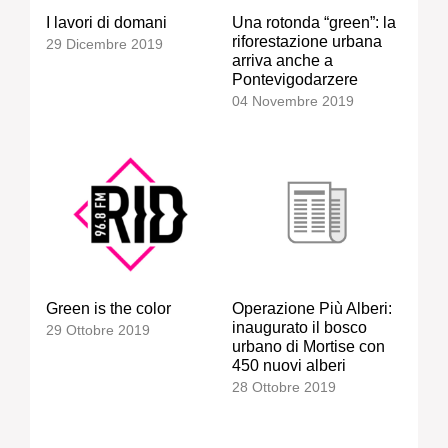
I lavori di domani
Una rotonda “green”: la
riforestazione urbana
29 Dicembre 2019
arriva anche a
Pontevigodarzere
04 Novembre 2019
Green is the color
Operazione Più Alberi:
inaugurato il bosco
29 Ottobre 2019
urbano di Mortise con
450 nuovi alberi
28 Ottobre 2019