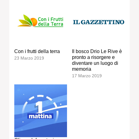
Con i frutti della terra
Il bosco Drio Le Rive è
pronto a risorgere e
23 Marzo 2019
diventare un luogo di
memoria
17 Marzo 2019