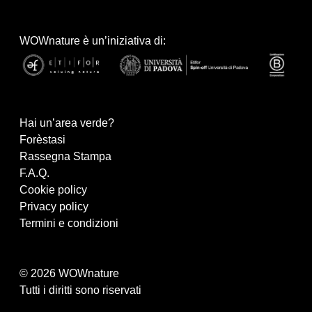
WOWnature è un’iniziativa di:
Hai un’area verde?
Forèstasi
Rassegna Stampa
F.A.Q.
Cookie policy
Privacy policy
Termini e condizioni
© 2026 WOWnature
Tutti i diritti sono riservati