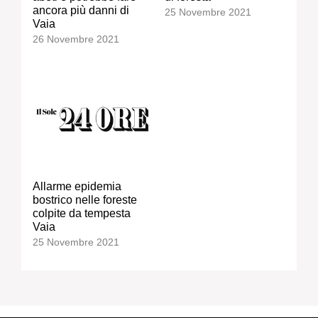
ancora più danni di
25 Novembre 2021
Vaia
26 Novembre 2021
Allarme epidemia
bostrico nelle foreste
colpite da tempesta
Vaia
25 Novembre 2021