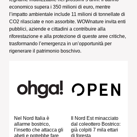
economico supera i 350 milioni di euro, mentre
l’impatto ambientale include 11 milioni di tonnellate di
CO2 rilasciate e non assorbite. WOWnature invita enti
pubblici, aziende e cittadini a contribuire alla
riforestazione e alla protezione di queste aree critiche,
trasformando l’emergenza in un’opportunità per
rigenerare il patrimonio boschivo.
Nel Nord Italia è
Il Nord Est minacciato
allarme bostrico,
dal coleottero Bostrico:
l’insetto che attacca gli
già colpiti 7 mila ettari
abeti e potrebbe fare
di foresta