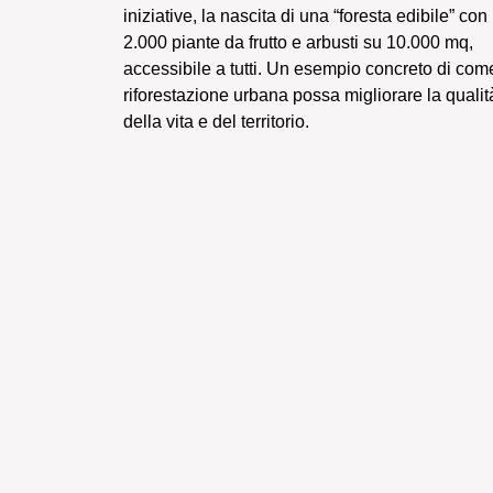
iniziative, la nascita di una “foresta edibile” con
2.000 piante da frutto e arbusti su 10.000 mq,
accessibile a tutti. Un esempio concreto di com
riforestazione urbana possa migliorare la qualit
della vita e del territorio.