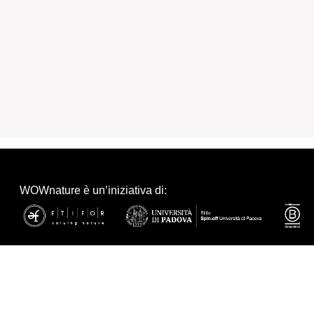
WOWnature è un’iniziativa di: