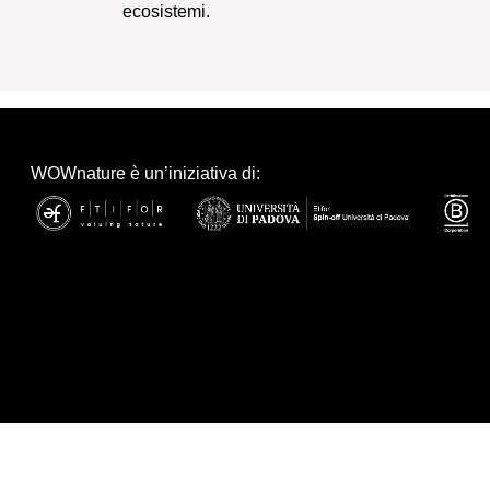
ecosistemi.
WOWnature è un’iniziativa di: