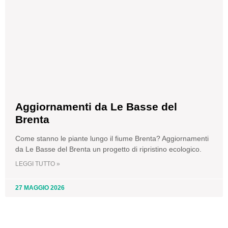
Aggiornamenti da Le Basse del
Brenta
Come stanno le piante lungo il fiume Brenta? Aggiornamenti
da Le Basse del Brenta un progetto di ripristino ecologico.
LEGGI TUTTO »
27 MAGGIO 2026