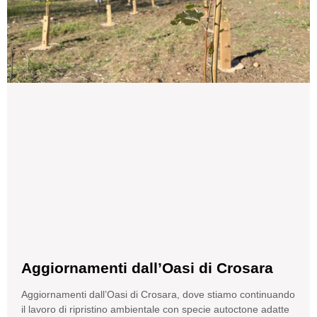
Aggiornamenti dall’Oasi di Crosara
Aggiornamenti dall’Oasi di Crosara, dove stiamo continuando
il lavoro di ripristino ambientale con specie autoctone adatte