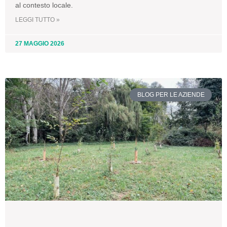
al contesto locale.
LEGGI TUTTO »
27 MAGGIO 2026
BLOG PER LE AZIENDE