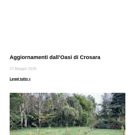
Aggiornamenti dall’Oasi di Crosara
27 Maggio 2026
Leggi tutto »