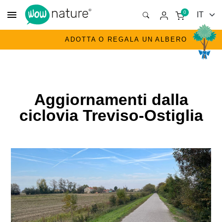
menu
0
ADOTTA O REGALA UN ALBERO
Aggiornamenti dalla
ciclovia Treviso-Ostiglia