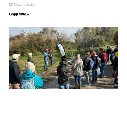
23 Maggio 2026
Leggi tutto »