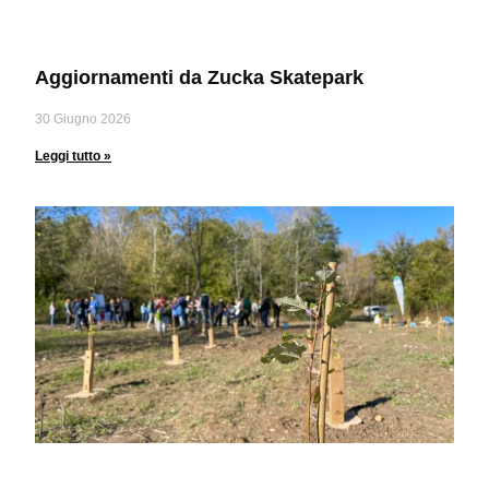
Aggiornamenti da Zucka Skatepark
30 Giugno 2026
Leggi tutto »