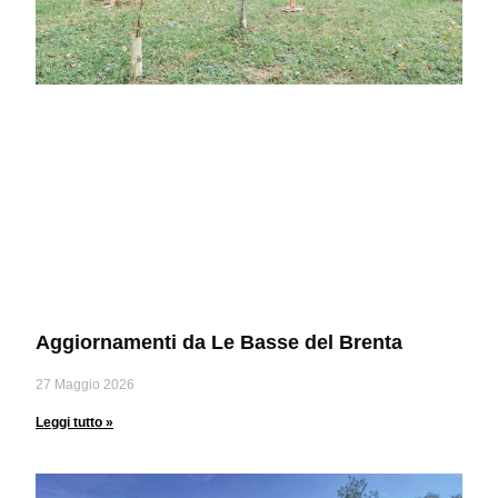
Aggiornamenti da Le Basse del Brenta
27 Maggio 2026
Leggi tutto »