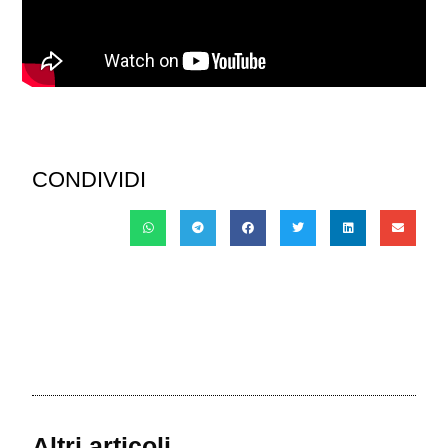
CONDIVIDI
Altri articoli