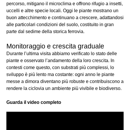
percorso, mitigano il microclima e offrono rifugio a insetti,
uccelli e altre specie locali. Oggi le piante mostrano un
buon attecchimento e continuano a crescere, adattandosi
alle particolari condizioni del suolo, costituito in gran
parte dal sedime della storica ferrovia.
Monitoraggio e crescita graduale
Durante l’ultima visita abbiamo verificato lo stato delle
piante e osservato l’andamento della loro crescita. In
contesti come questo, con substrati più complessi, lo
sviluppo è più lento ma costante: ogni anno le piante
messe a dimora diventano più robuste e contribuiscono a
rendere la ciclovia un ambiente più vivibile e biodiverso.
Guarda il video completo