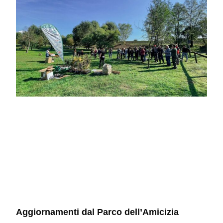
Aggiornamenti dal Parco dell’Amicizia