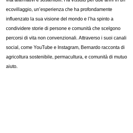
ecovillaggio, un’esperienza che ha profondamente
influenzato la sua visione del mondo e l’ha spinto a
condividere storie di persone e comunità che scelgono
percorsi di vita non convenzionali.
Attraverso i suoi canali
social, come YouTube e Instagram, Bernardo racconta di
agricoltura sostenibile, permacultura, e comunità di mutuo
aiuto​.