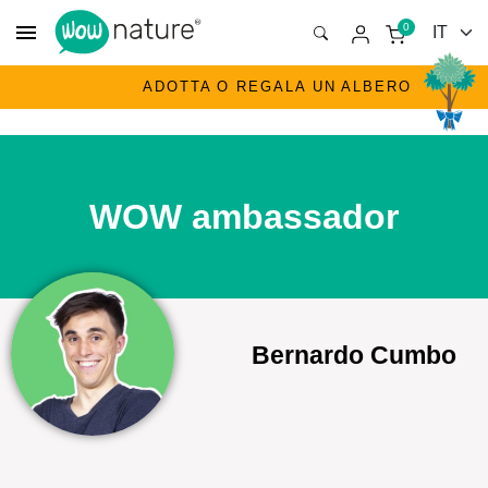
menu
0
ADOTTA O REGALA UN ALBERO
WOW ambassador
Bernardo Cumbo