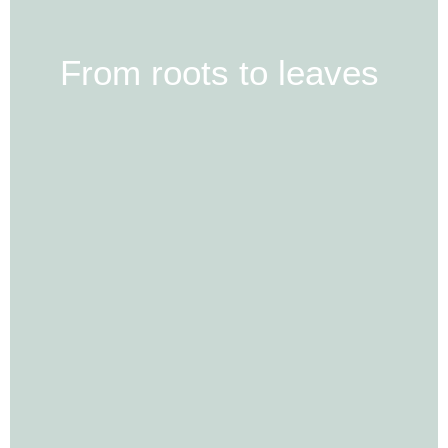
From roots to leaves