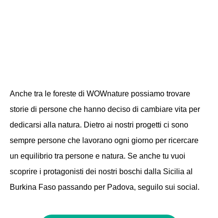
Se po' fa'
Anche tra le foreste di WOWnature possiamo trovare
storie di persone che hanno deciso di cambiare vita per
dedicarsi alla natura
. Dietro ai nostri progetti ci sono
sempre persone che lavorano ogni giorno per ricercare
un equilibrio tra persone e natura. Se anche tu vuoi
scoprire i protagonisti dei nostri boschi dalla Sicilia al
Burkina Faso passando per Padova, seguilo sui social.