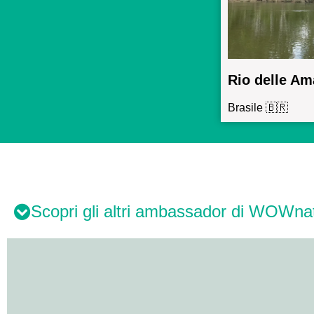
Rio delle Am
Brasile 🇧🇷
Scopri gli altri ambassador di WOWna