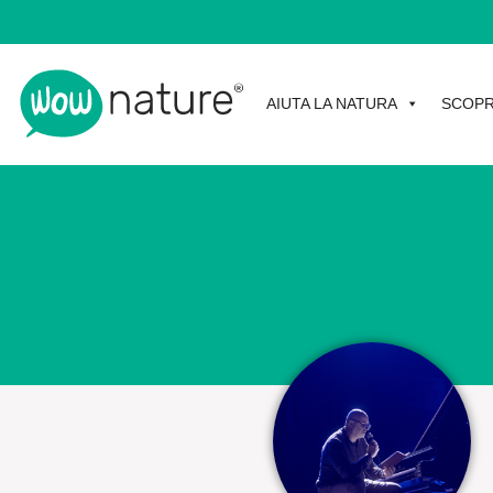
AIUTA LA NATURA
SCOPR