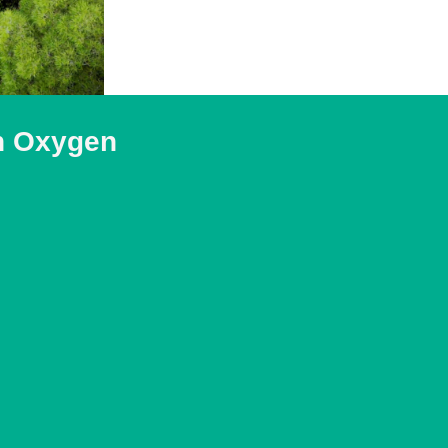
on Oxygen