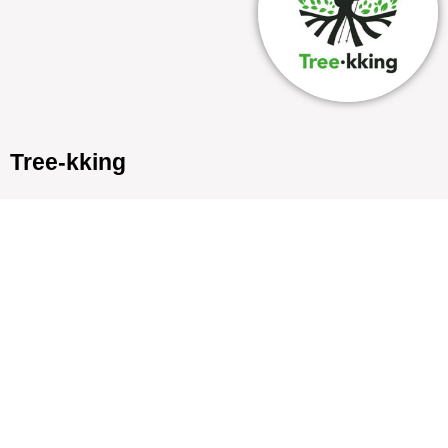
Tree-kking
Biografia