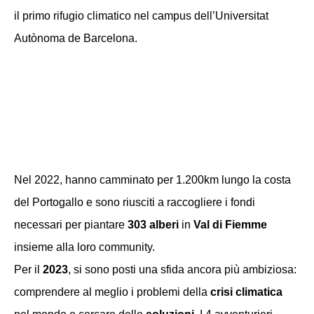
il primo rifugio climatico nel campus dell’Universitat
Autònoma de Barcelona.
Nel 2022, hanno camminato per 1.200km lungo la costa
del Portogallo e sono riusciti a raccogliere i fondi
necessari per piantare
303 alberi
in
Val di Fiemme
insieme alla loro community.
Per il
2023
, si sono posti una sfida ancora più ambiziosa:
comprendere al meglio i problemi della
crisi climatica