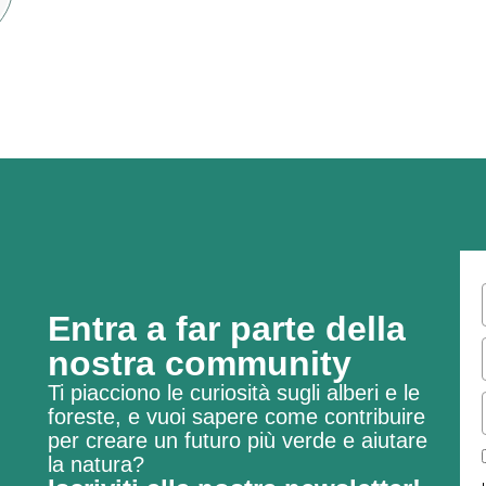
Entra a far parte della
nostra community
Ti piacciono le curiosità sugli alberi e le
foreste, e vuoi sapere come contribuire
per creare un futuro più verde e aiutare
la natura?