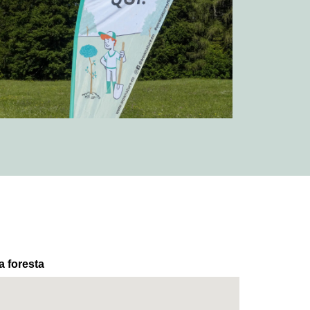
a foresta