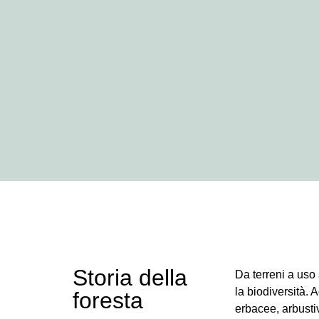
Storia della
Da terreni a uso
la biodiversità.
foresta
erbacee, arbusti