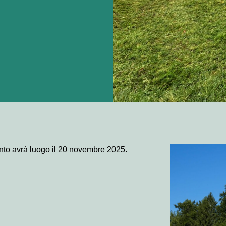
nto avrà luogo il 20 novembre 2025.