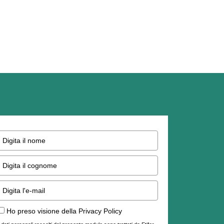
Ho preso visione della Privacy Policy