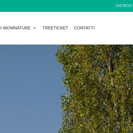
ISCRIVITI ALLA
I WOWNATURE
TREETICKET
CONTATTI