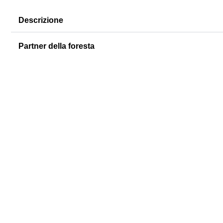
Descrizione
Partner della foresta