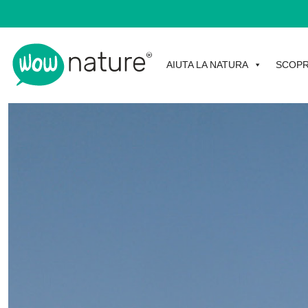
AIUTA LA NATURA
SCOPR