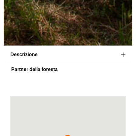
Descrizione
Partner della foresta