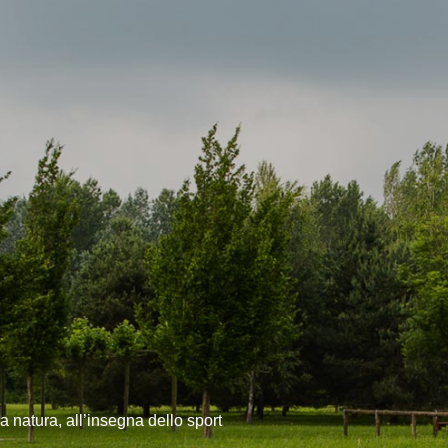
 natura, all’insegna dello sport
.