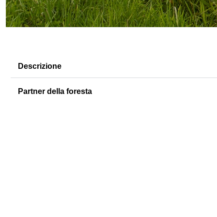
Descrizione
Partner della foresta