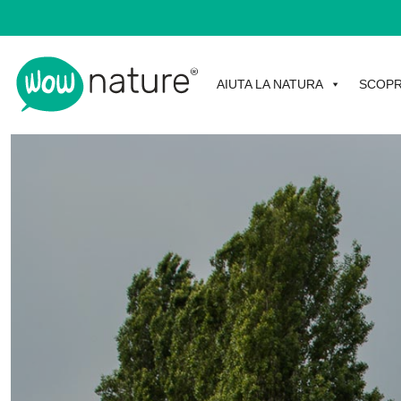
AIUTA LA NATURA
SCOPR