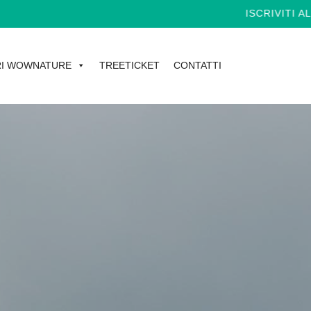
ISCRIVITI ALLA NEW
I WOWNATURE
TREETICKET
CONTATTI